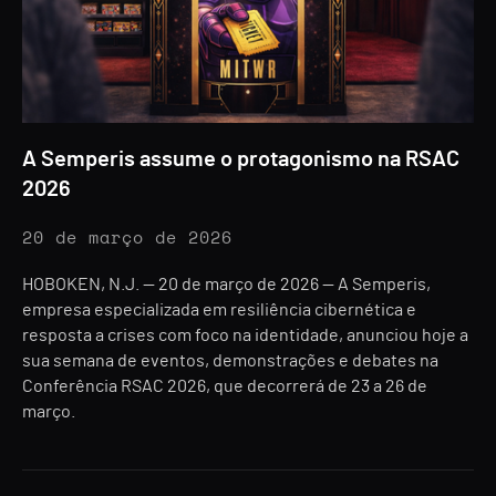
A Semperis assume o protagonismo na RSAC
2026
20 de março de 2026
HOBOKEN, N.J. — 20 de março de 2026 — A Semperis,
empresa especializada em resiliência cibernética e
resposta a crises com foco na identidade, anunciou hoje a
sua semana de eventos, demonstrações e debates na
Conferência RSAC 2026, que decorrerá de 23 a 26 de
março.