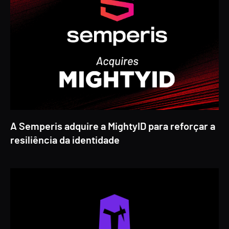
A Semperis adquire a MightyID para reforçar a
resiliência da identidade