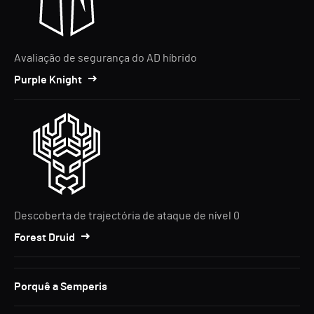
Avaliação de segurança do AD híbrido
Purple Knight
Descoberta de trajectória de ataque de nível 0
Forest Druid
Porquê a Semperis