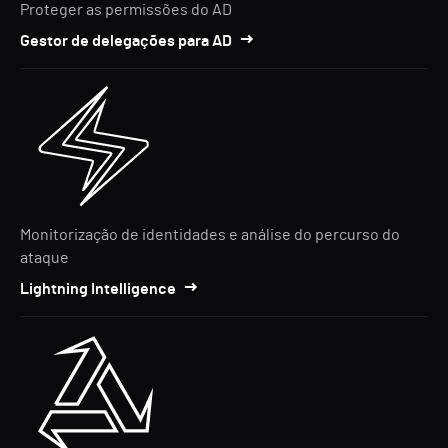
Proteger as permissões do AD
Gestor de delegações para AD
Monitorização de identidades e análise do percurso do
ataque
Lightning Intelligence