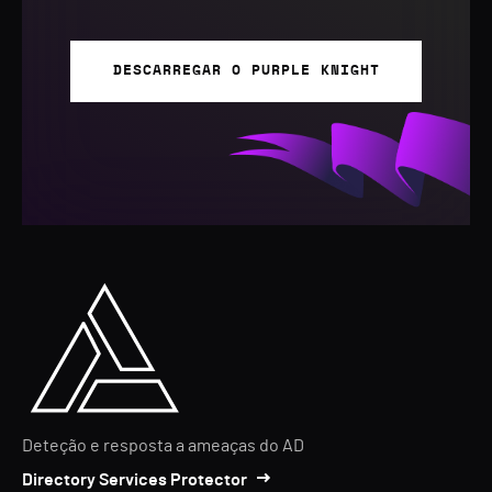
DESCARREGAR O PURPLE KNIGHT
Deteção e resposta a ameaças do AD
Directory Services Protector