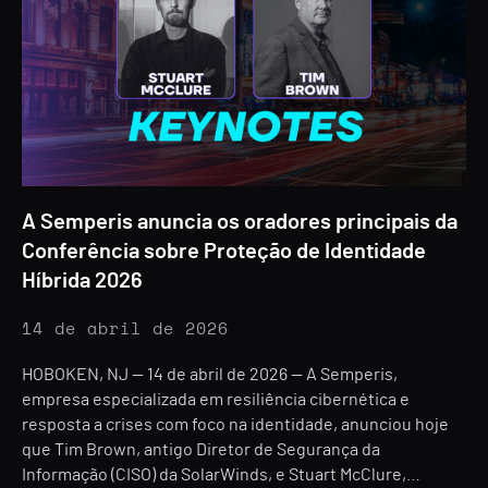
A Semperis anuncia os oradores principais da
Conferência sobre Proteção de Identidade
Híbrida 2026
14 de abril de 2026
HOBOKEN, NJ — 14 de abril de 2026 — A Semperis,
empresa especializada em resiliência cibernética e
resposta a crises com foco na identidade, anunciou hoje
que Tim Brown, antigo Diretor de Segurança da
Informação (CISO) da SolarWinds, e Stuart McClure,…