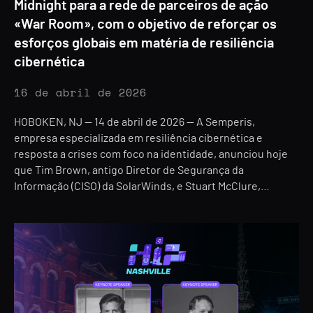
Midnight para a rede de parceiros de ação
«War Room», com o objetivo de reforçar os
esforços globais em matéria de resiliência
cibernética
16 de abril de 2026
HOBOKEN, NJ — 14 de abril de 2026 — A Semperis,
empresa especializada em resiliência cibernética e
resposta a crises com foco na identidade, anunciou hoje
que Tim Brown, antigo Diretor de Segurança da
Informação (CISO) da SolarWinds, e Stuart McClure,…