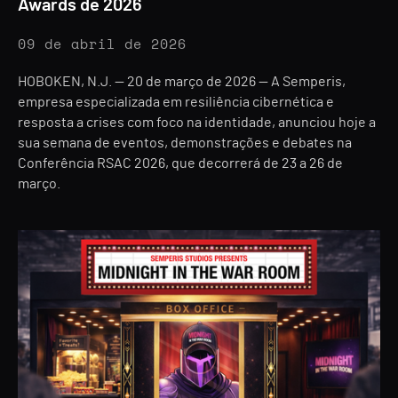
Awards de 2026
09 de abril de 2026
HOBOKEN, N.J. — 20 de março de 2026 — A Semperis,
empresa especializada em resiliência cibernética e
resposta a crises com foco na identidade, anunciou hoje a
sua semana de eventos, demonstrações e debates na
Conferência RSAC 2026, que decorrerá de 23 a 26 de
março.