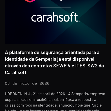
A plataforma de segurança orientada para a
identidade da Semperis já está disponível
através dos contratos SEWP V e ITES-SW2 da
Carahsoft
06 de maio de 2026
HOBOKEN, N.J., 21 de abril de 2026 – A Semperis, empresa
especializada em resiliência cibernética e resposta a
crises com foco na identidade, anunciou hoje quePurple