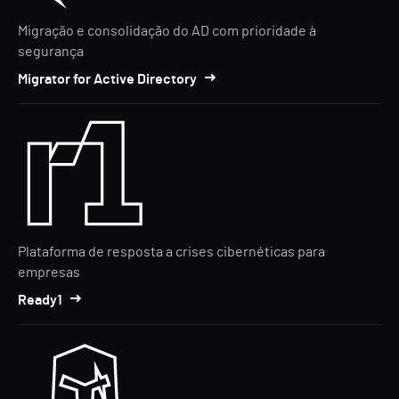
Migração e consolidação do AD com prioridade à
segurança
Migrator for Active Directory
Plataforma de resposta a crises cibernéticas para
empresas
Ready1