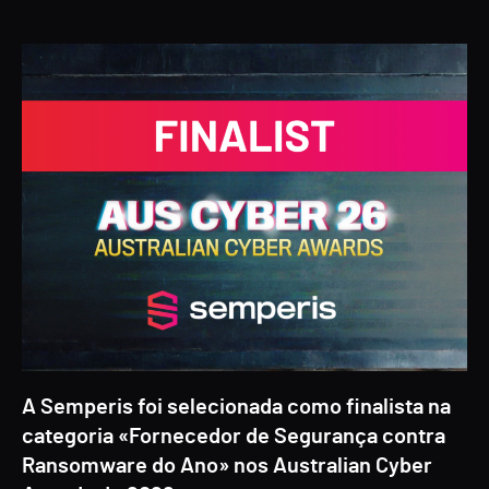
A Semperis foi selecionada como finalista na
categoria «Fornecedor de Segurança contra
Ransomware do Ano» nos Australian Cyber