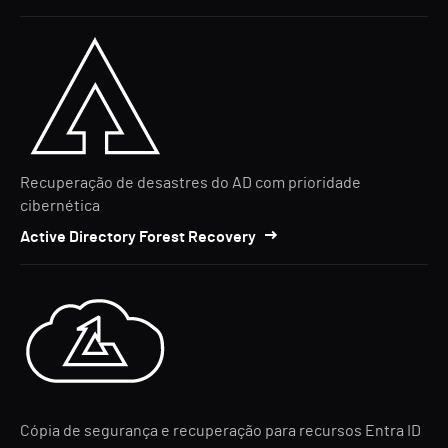
Recuperação de desastres do AD com prioridade
cibernética
Active Directory Forest Recovery
Cópia de segurança e recuperação para recursos Entra ID