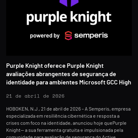
Purple Knight oferece Purple Knight
avaliações abrangentes de segurança de
identidade para ambientes Microsoft GCC High
21 de abril de 2026
HOBOKEN, N.J., 21 de abril de 2026 – A Semperis, empresa
especializada em resiliência cibernética e resposta a
crises com foco na identidade, anunciou hoje quePurple
Knight— a sua ferramenta gratuita e impulsionada pela
comunidade para avaliação de segurança do Active