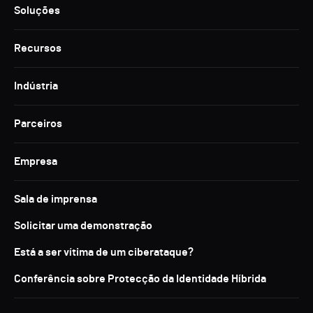
Soluções
Recursos
Indústria
Parceiros
Empresa
Sala de imprensa
Solicitar uma demonstração
Está a ser vítima de um ciberataque?
Conferência sobre Protecção da Identidade Híbrida