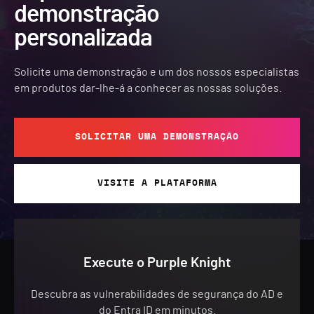
demonstração
personalizada
Solicite uma demonstração e um dos nossos especialistas
em produtos dar-lhe-á a conhecer as nossas soluções.
SOLICITAR UMA DEMONSTRAÇÃO
VISITE A PLATAFORMA
Execute o Purple Knight
Descubra as vulnerabilidades de segurança do AD e
do Entra ID em minutos.