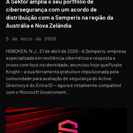
A Sektor amplia o seu portfólio de
cibersegurança com um acordo de
distribuição com a Semperis na região da
Austrália e Nova Zelândia
5 de maio de 2026
HOBOKEN, N.J., 21 de abril de 2026 – A Semperis, empresa
especializada em resiliência cibernética e resposta a
crises com foco na identidade, anunciou hoje quePurple
Knight— a sua ferramenta gratuita e impulsionada pela
comunidade para avaliação de segurança do Active
Directory e do Entra ID — agora é totalmente compatível
com o Microsoft Government…