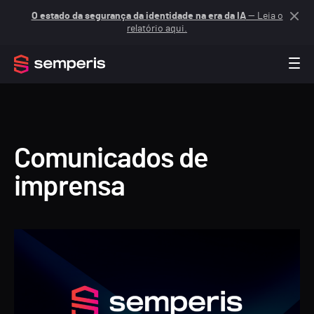
O estado da segurança da identidade na era da IA
— Leia o
relatório aqui.
Comunicados de
imprensa