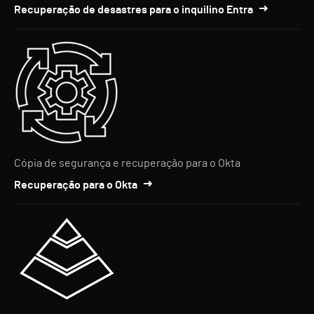
Recuperação de desastres para o inquilino Entra
Cópia de segurança e recuperação para o Okta
Recuperação para o Okta