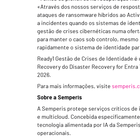
«Através dos nossos serviços de respost
ataques de ransomware híbridos ao Activ
a incidentes quando os sistemas de iden
gestão de crises cibernéticas numa ofert
para manter o caos sob controlo, mesmo 
rapidamente o sistema de identidade par
Ready1 Gestão de Crises de Identidade é u
Recovery do Disaster Recovery for Entra 
2026.
Para mais informações, visite
semperis.c
Sobre a Semperis
A Semperis protege serviços críticos de
e multicloud. Concebida especificamente 
tecnologia alimentada por IA da Semperis
operacionais.