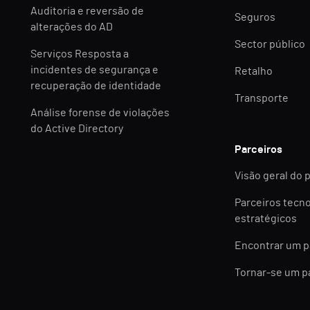
Auditoria e reversão de
Seguros
alterações do AD
Sector público
Serviços Resposta a
incidentes de segurança e
Retalho
recuperação de identidade
Transporte
Análise forense de violações
do Active Directory
Parceiros
Visão geral do 
Parceiros tecn
estratégicos
Encontrar um p
Tornar-se um p