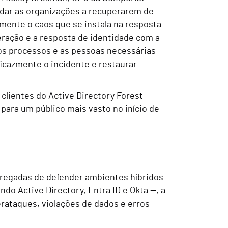
udar as organizações a recuperarem de
mente o caos que se instala na resposta
ração e a resposta de identidade com a
 os processos e as pessoas necessárias
icazmente o incidente e restaurar
 clientes do Active Directory Forest
para um público mais vasto no início de
rregadas de defender ambientes híbridos
do Active Directory, Entra ID e Okta —, a
rataques, violações de dados e erros