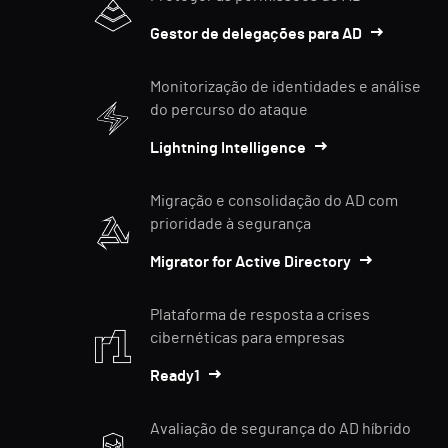
Gestor de delegações para AD
Monitorização de identidades e análise
do percurso do ataque
Lightning Intelligence
Migração e consolidação do AD com
prioridade à segurança
Migrator for Active Directory
Plataforma de resposta a crises
cibernéticas para empresas
Ready1
Avaliação de segurança do AD híbrido