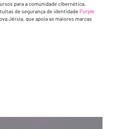
ursos para a comunidade cibernética,
tuitas de segurança de identidade
Purple
va Jérsia, que apoia as maiores marcas