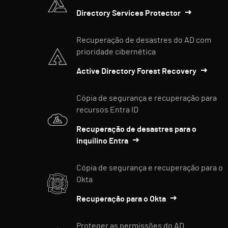
Directory Services Protector
Recuperação de desastres do AD com
prioridade cibernética
Active Directory Forest Recovery
Cópia de segurança e recuperação para
recursos Entra ID
Recuperação de desastres para o
inquilino Entra
Cópia de segurança e recuperação para o
Okta
Recuperação para o Okta
Proteger as permissões do AD