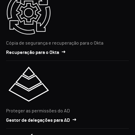
Cópia de segurança e recuperação para o Okta
Recuperação para o Okta
Proteger as permissões do AD
Gestor de delegações para AD