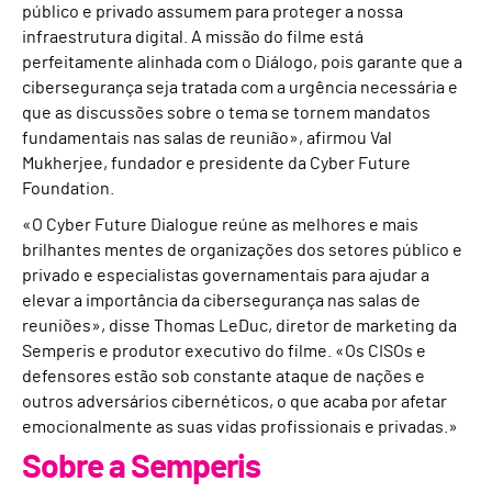
público e privado assumem para proteger a nossa
infraestrutura digital. A missão do filme está
perfeitamente alinhada com o Diálogo, pois garante que a
cibersegurança seja tratada com a urgência necessária e
que as discussões sobre o tema se tornem mandatos
fundamentais nas salas de reunião», afirmou Val
Mukherjee, fundador e presidente da Cyber Future
Foundation.
«O Cyber Future Dialogue reúne as melhores e mais
brilhantes mentes de organizações dos setores público e
privado e especialistas governamentais para ajudar a
elevar a importância da cibersegurança nas salas de
reuniões», disse Thomas LeDuc, diretor de marketing da
Semperis e produtor executivo do filme. «Os CISOs e
defensores estão sob constante ataque de nações e
outros adversários cibernéticos, o que acaba por afetar
emocionalmente as suas vidas profissionais e privadas.»
Sobre a Semperis