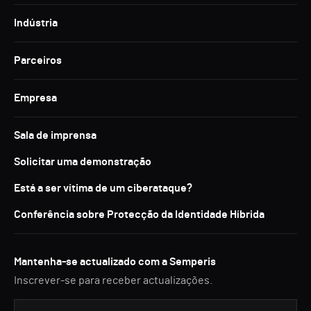
Indústria
Parceiros
Empresa
Sala de imprensa
Solicitar uma demonstração
Está a ser vítima de um ciberataque?
Conferência sobre Protecção da Identidade Híbrida
Mantenha-se actualizado com a Semperis
Inscrever-se para receber actualizações.