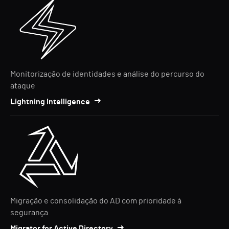
Monitorização de identidades e análise do percurso do
ataque
Lightning Intelligence
Migração e consolidação do AD com prioridade à
segurança
Migrator for Active Directory