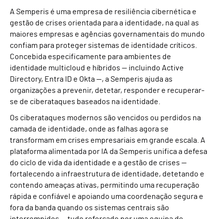
A Semperis é uma empresa de resiliência cibernética e
gestão de crises orientada para a identidade, na qual as
maiores empresas e agências governamentais do mundo
confiam para proteger sistemas de identidade críticos.
Concebida especificamente para ambientes de
identidade multicloud e híbridos — incluindo Active
Directory, Entra ID e Okta —, a Semperis ajuda as
organizações a prevenir, detetar, responder e recuperar-
se de ciberataques baseados na identidade.
Os ciberataques modernos são vencidos ou perdidos na
camada de identidade, onde as falhas agora se
transformam em crises empresariais em grande escala. A
plataforma alimentada por IA da Semperis unifica a defesa
do ciclo de vida da identidade e a gestão de crises —
fortalecendo a infraestrutura de identidade, detetando e
contendo ameaças ativas, permitindo uma recuperação
rápida e confiável e apoiando uma coordenação segura e
fora da banda quando os sistemas centrais são