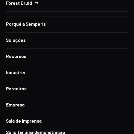
Forest Druid
Porquê a Semperis
Soluções
Recursos
Indústria
Parceiros
Empresa
Sala de imprensa
Solicitar uma demonstração