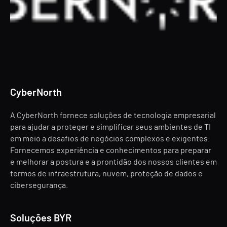
CyberNorth
A CyberNorth fornece soluções de tecnologia empresarial
para ajudar a proteger e simplificar seus ambientes de TI
em meio a desafios de negócios complexos e exigentes.
Fornecemos experiência e conhecimentos para preparar
e melhorar a postura e a prontidão dos nossos clientes em
termos de infraestrutura, nuvem, proteção de dados e
cibersegurança.
Soluções BYR