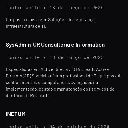
Tamika White
18 de março de 2025
Um passo mais além. Soluções de segurança.
Infraestrutura de TI.
SysAdmin-CR Consultoria e Informática
Tamika White
18 de março de 2025
Especialistas em Active Diretory. O Microsoft Active
Diretory (AD) Specialist é um profissional de TI que possui
conhecimentos e competências avançados na
implementação, gestão e manutenção dos serviços de
diretório da Microsoft.
INETUM
Tamika White
04 de outubro de 2024