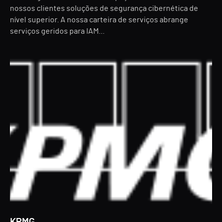
nossos clientes soluções de segurança cibernética de
nível superior. A nossa carteira de serviços abrange
serviços geridos para IAM...