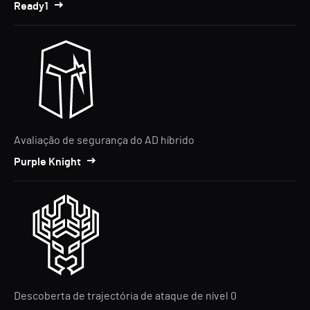
Ready1
Avaliação de segurança do AD híbrido
Purple Knight
Descoberta de trajectória de ataque de nível 0