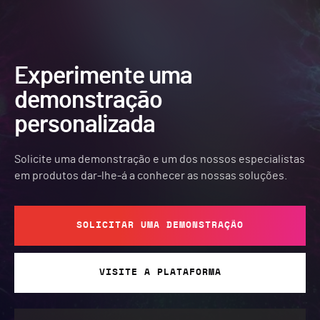
Experimente uma
demonstração
personalizada
Solicite uma demonstração e um dos nossos especialistas
em produtos dar-lhe-á a conhecer as nossas soluções.
SOLICITAR UMA DEMONSTRAÇÃO
VISITE A PLATAFORMA