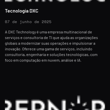
Tecnologia DXC
07 de junho de 2025
A DXC Technology é uma empresa multinacional de
serviços e consultoria de TI que ajuda as organizações
globais a modernizar suas operações e impulsionar a
inovação. Oferece uma gama de serviços, incluindo
consultoria, engenharia e soluções tecnológicas, com
foco em computação em nuvem, análise e IA.