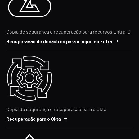
Cópia de segurança e recuperação para recursos Entra ID
Recuperação de desastres para o inquilino Entra
Cópia de segurança e recuperação para o Okta
Recuperação para o Okta