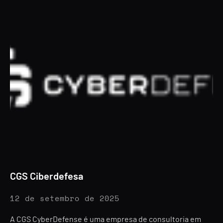
CGS Ciberdefesa
12 de setembro de 2025
A CGS CyberDefense é uma empresa de consultoria em