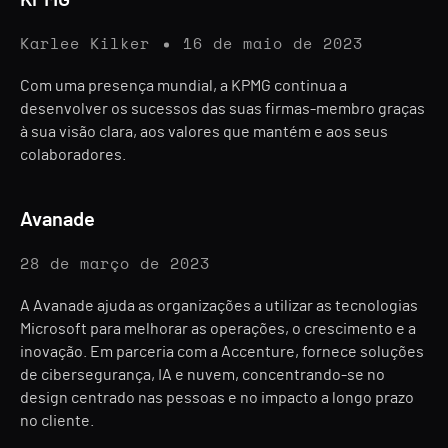
KPMG
Karlee Kilker
16 de maio de 2023
Com uma presença mundial, a KPMG continua a
desenvolver os sucessos das suas firmas-membro graças
à sua visão clara, aos valores que mantém e aos seus
colaboradores.
Avanade
28 de março de 2023
A Avanade ajuda as organizações a utilizar as tecnologias
Microsoft para melhorar as operações, o crescimento e a
inovação. Em parceria com a Accenture, fornece soluções
de cibersegurança, IA e nuvem, concentrando-se no
design centrado nas pessoas e no impacto a longo prazo
no cliente.