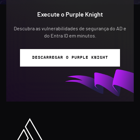
Execute o Purple Knight
Descubra as vulnerabilidades de segurança do AD e
do Entra ID em minutos.
DESCARREGAR O PURPLE KNIGHT