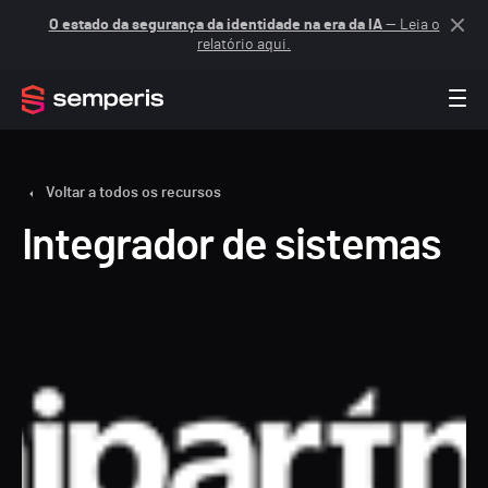
O estado da segurança da identidade na era da IA
— Leia o
relatório aqui.
Voltar a todos os recursos
Integrador de sistemas