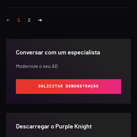
1
2
Conversar com um especialista
Modernize o seu AD
SOLICITAR DEMONSTRAÇÃO
Descarregar o Purple Knight