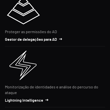
Proteger as permissões do AD
Gestor de delegações para AD
Monitorização de identidades e análise do percurso do
ataque
Lightning Intelligence