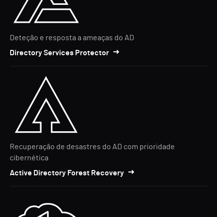
Deteção e resposta a ameaças do AD
Directory Services Protector
Recuperação de desastres do AD com prioridade
cibernética
Active Directory Forest Recovery