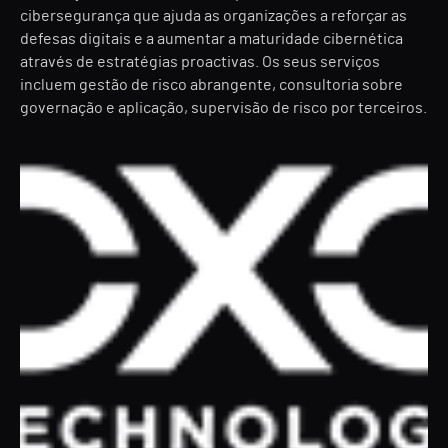
cibersegurança que ajuda as organizações a reforçar as
defesas digitais e a aumentar a maturidade cibernética
através de estratégias proactivas. Os seus serviços
incluem gestão de risco abrangente, consultoria sobre
governação e aplicação, supervisão de risco por terceiros.