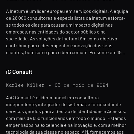
A Inetum é um líder europeu em serviços digitais. A equipa
de 28.000 consultores e especialistas da Inetum esforça-
se todos os dias para causar um impacto digital nas
empresas, nas entidades do sector público e na
sociedade. As soluções da Inetum têm como objetivo
contribuir para o desempenho e inovação dos seus
clientes, bem como para o bem comum. Presente em 19...
iC Consult
Karlee Kilker
03 de maio de 2024
A iC Consult é o líder mundial em consultoria
independente, integrador de sistemas e fornecedor de
serviços geridos para a Gestão de Identidades e Acessos,
com mais de 850 funcionários em todo o mundo. Estamos
empenhados na excelência e na inovação e, com a melhor
tecnologia da sua classe no espaço IAM, fornecemos aos