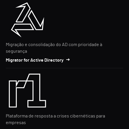
Migração e consolidação do AD com prioridade à
segurança
Migrator for Active Directory
Plataforma de resposta a crises cibernéticas para
empresas