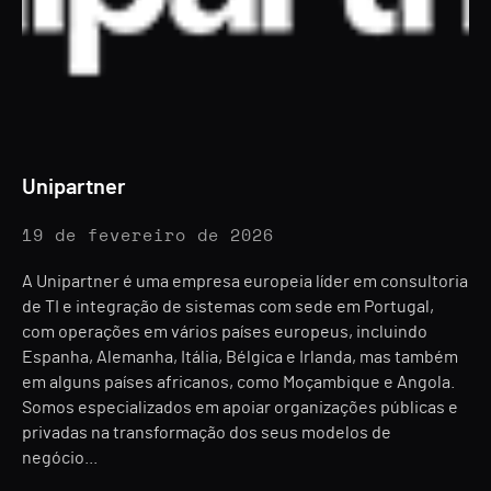
Unipartner
19 de fevereiro de 2026
A Unipartner é uma empresa europeia líder em consultoria
de TI e integração de sistemas com sede em Portugal,
com operações em vários países europeus, incluindo
Espanha, Alemanha, Itália, Bélgica e Irlanda, mas também
em alguns países africanos, como Moçambique e Angola.
Somos especializados em apoiar organizações públicas e
privadas na transformação dos seus modelos de
negócio...