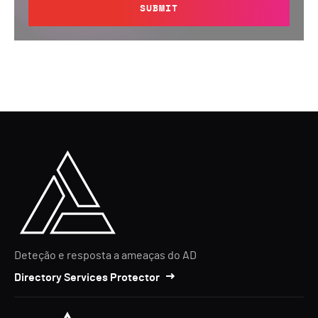
SUBMIT
Deteção e resposta a ameaças do AD
Directory Services Protector