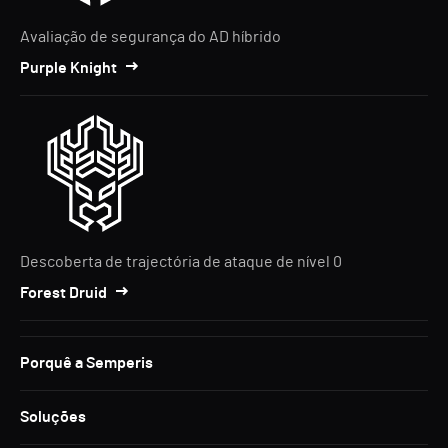
Avaliação de segurança do AD híbrido
Purple Knight
Descoberta de trajectória de ataque de nível 0
Forest Druid
Porquê a Semperis
Soluções