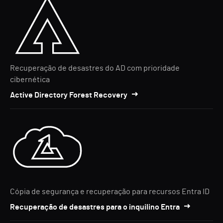
Recuperação de desastres do AD com prioridade
cibernética
Active Directory Forest Recovery
Cópia de segurança e recuperação para recursos Entra ID
Recuperação de desastres para o inquilino Entra