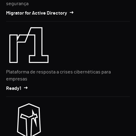
segurança
Migrator for Active Directory
Plataforma de resposta a crises cibernéticas para
empresas
Ready1