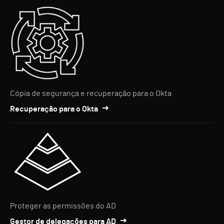
Cópia de segurança e recuperação para o Okta
Recuperação para o Okta
Proteger as permissões do AD
Gestor de delegações para AD