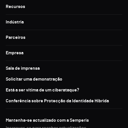
Recursos
Indústria
Parceiros
Empresa
Sala de imprensa
Solicitar uma demonstração
Está a ser vítima de um ciberataque?
Conferência sobre Protecção da Identidade Híbrida
Mantenha-se actualizado com a Semperis