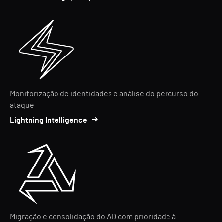
Monitorização de identidades e análise do percurso do
ataque
Lightning Intelligence
Migração e consolidação do AD com prioridade à