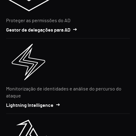
Proteger as permissões do AD
Gestor de delegações para AD
Monitorização de identidades e análise do percurso do
ataque
Lightning Intelligence