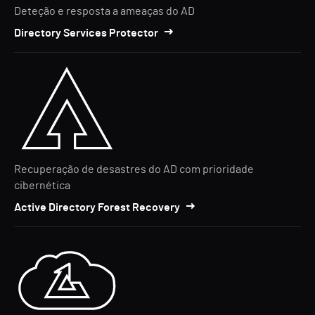
Deteção e resposta a ameaças do AD
Directory Services Protector
Recuperação de desastres do AD com prioridade
cibernética
Active Directory Forest Recovery