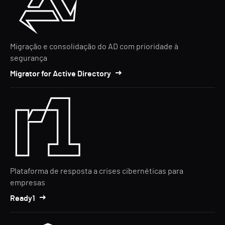
Migração e consolidação do AD com prioridade à
segurança
Migrator for Active Directory
Plataforma de resposta a crises cibernéticas para
empresas
Ready1