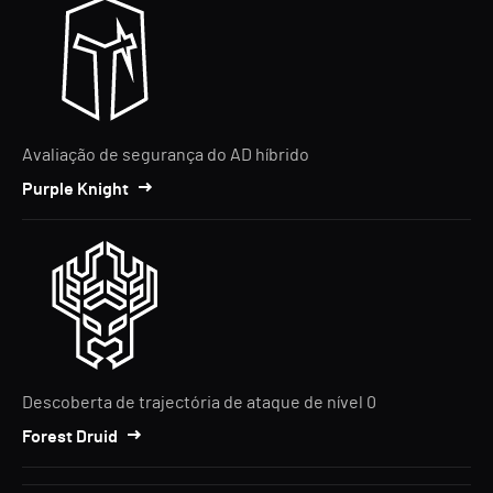
Avaliação de segurança do AD híbrido
Purple Knight
Descoberta de trajectória de ataque de nível 0
Forest Druid