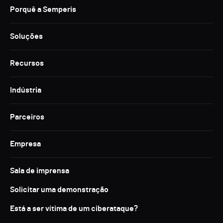
Porquê a Semperis
Soluções
Recursos
Indústria
Parceiros
Empresa
Sala de imprensa
Solicitar uma demonstração
Está a ser vítima de um ciberataque?