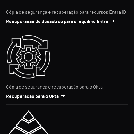
Cópia de segurança e recuperação para recursos Entra ID
Recuperação de desastres para o inquilino Entra
Cópia de segurança e recuperação para o Okta
Recuperação para o Okta