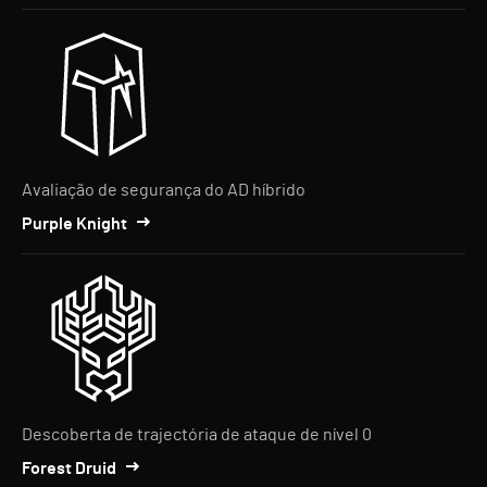
Avaliação de segurança do AD híbrido
Purple Knight
Descoberta de trajectória de ataque de nível 0
Forest Druid