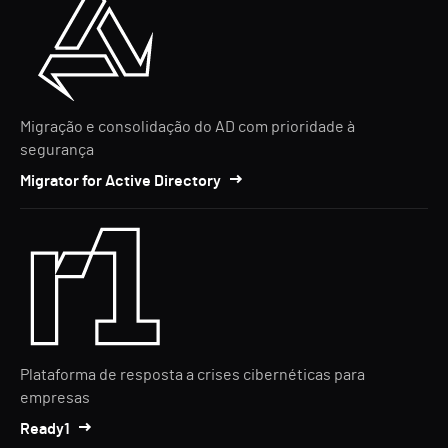
Migração e consolidação do AD com prioridade à
segurança
Migrator for Active Directory
Plataforma de resposta a crises cibernéticas para
empresas
Ready1