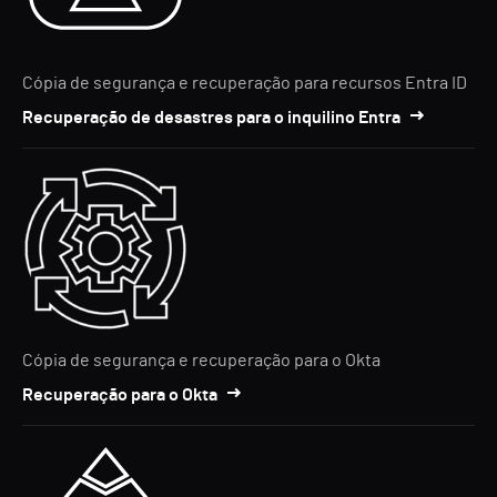
Cópia de segurança e recuperação para recursos Entra ID
Recuperação de desastres para o inquilino Entra
Cópia de segurança e recuperação para o Okta
Recuperação para o Okta