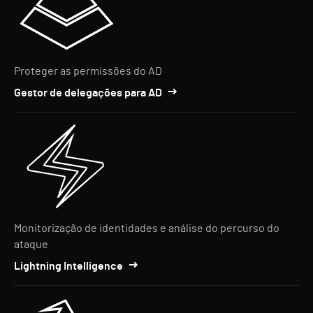
Proteger as permissões do AD
Gestor de delegações para AD
Monitorização de identidades e análise do percurso do
ataque
Lightning Intelligence