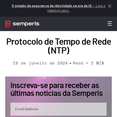
O estado da segurança da identidade na era da IA
— Leia o
relatório aqui.
Protocolo de Tempo de Rede
(NTP)
18 de janeiro de 2024
Read
< 1
MIN
Inscreva-se para receber as
últimas notícias da Semperis