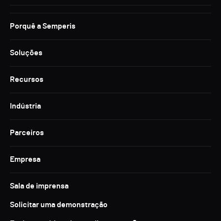
Porquê a Semperis
Soluções
Recursos
Indústria
Parceiros
Empresa
Sala de imprensa
Solicitar uma demonstração