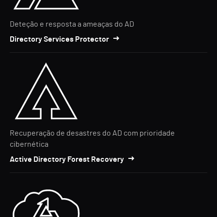
Deteção e resposta a ameaças do AD
Directory Services Protector
Recuperação de desastres do AD com prioridade
cibernética
Active Directory Forest Recovery