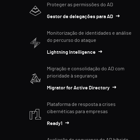
Proteger as permissões do AD
Gestor de delegações para AD
Monitorização de identidades e análise
do percurso do ataque
Lightning Intelligence
Migração e consolidação do AD com
prioridade à segurança
Migrator for Active Directory
Plataforma de resposta a crises
cibernéticas para empresas
Ready1