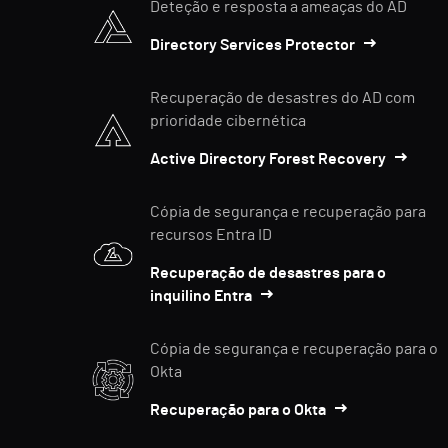
Deteção e resposta a ameaças do AD
Directory Services Protector
Recuperação de desastres do AD com
prioridade cibernética
Active Directory Forest Recovery
Cópia de segurança e recuperação para
recursos Entra ID
Recuperação de desastres para o
inquilino Entra
Cópia de segurança e recuperação para o
Okta
Recuperação para o Okta