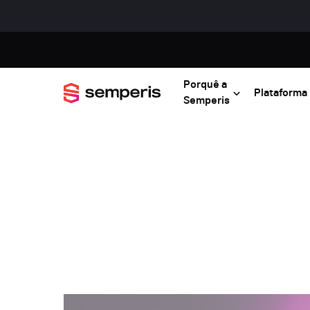
Porquê a
Plataforma
Semperis