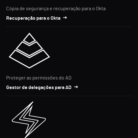
Cópia de segurança e recuperação para o Okta
Recuperação para o Okta
Proteger as permissões do AD
Gestor de delegações para AD