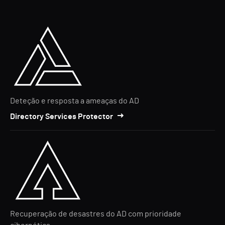
Deteção e resposta a ameaças do AD
Directory Services Protector
Recuperação de desastres do AD com prioridade