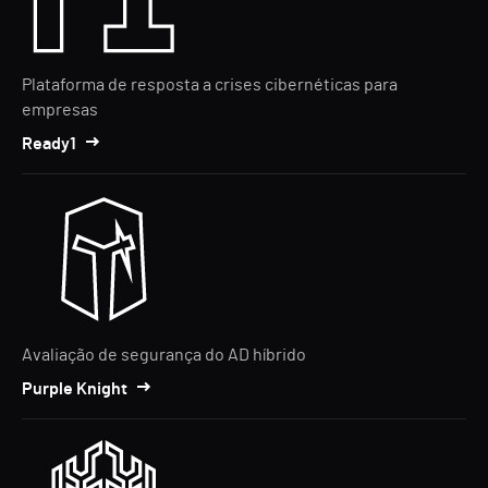
Plataforma de resposta a crises cibernéticas para
empresas
Ready1
Avaliação de segurança do AD híbrido
Purple Knight