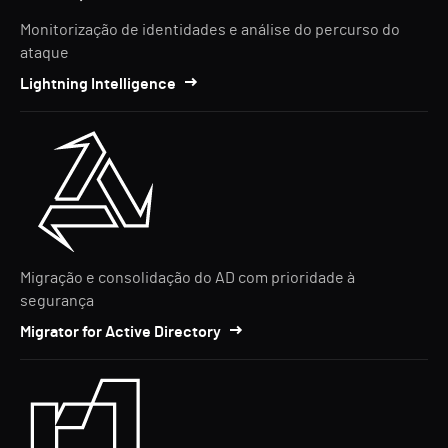
Monitorização de identidades e análise do percurso do
ataque
Lightning Intelligence
Migração e consolidação do AD com prioridade à
segurança
Migrator for Active Directory