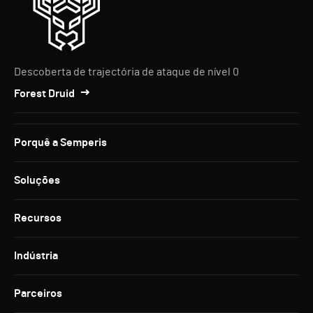
Descoberta de trajectória de ataque de nível 0
Forest Druid
Porquê a Semperis
Soluções
Recursos
Indústria
Parceiros