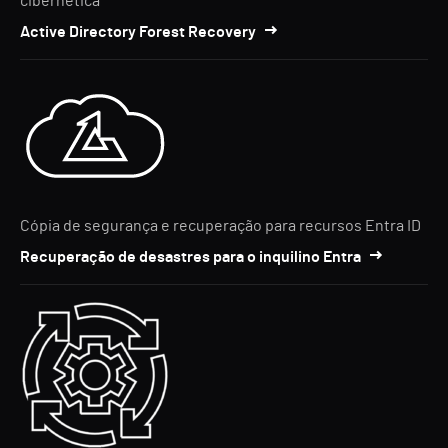
cibernética
Active Directory Forest Recovery
Cópia de segurança e recuperação para recursos Entra ID
Recuperação de desastres para o inquilino Entra