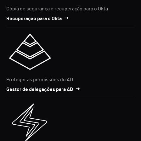
Cópia de segurança e recuperação para o Okta
Recuperação para o Okta
Proteger as permissões do AD
Gestor de delegações para AD