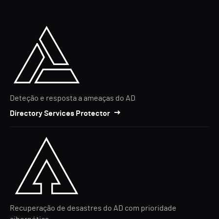
Deteção e resposta a ameaças do AD
Directory Services Protector
Recuperação de desastres do AD com prioridade