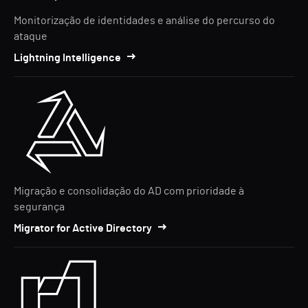
Monitorização de identidades e análise do percurso do
ataque
Lightning Intelligence
Migração e consolidação do AD com prioridade à
segurança
Migrator for Active Directory