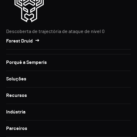
Descoberta de trajectória de ataque de nível 0
Forest Druid
Porquê a Semperis
Soluções
Recursos
Indústria
Parceiros