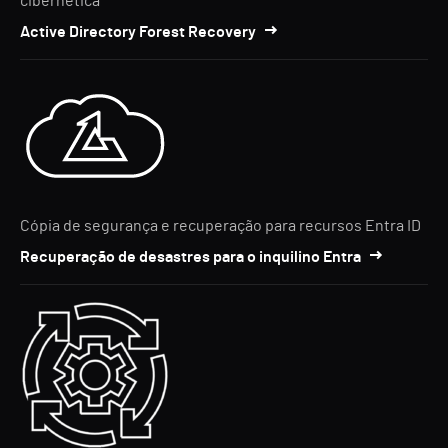
cibernética
Active Directory Forest Recovery
Cópia de segurança e recuperação para recursos Entra ID
Recuperação de desastres para o inquilino Entra