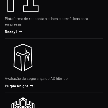
Plataforma de resposta a crises cibernéticas para
empresas
Ready1
Avaliação de segurança do AD híbrido
Purple Knight