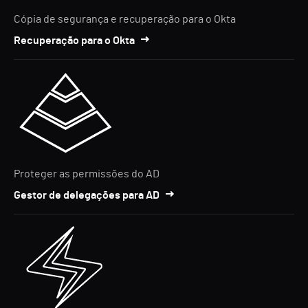
Cópia de segurança e recuperação para o Okta
Recuperação para o Okta
Proteger as permissões do AD
Gestor de delegações para AD