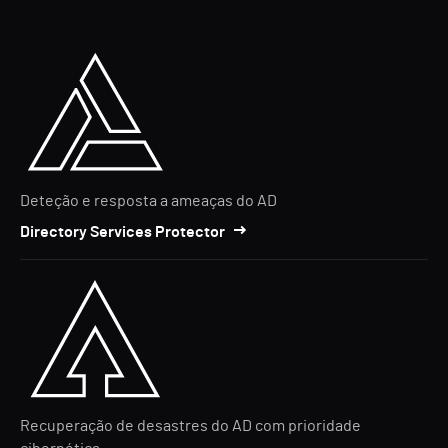
Deteção e resposta a ameaças do AD
Directory Services Protector
Recuperação de desastres do AD com prioridade