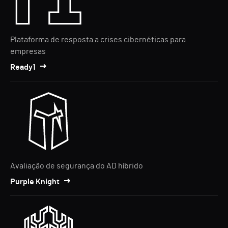
Plataforma de resposta a crises cibernéticas para
empresas
Ready1
Avaliação de segurança do AD híbrido
Purple Knight