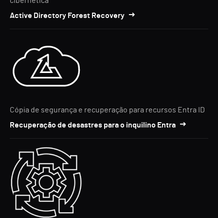
cibernética
Active Directory Forest Recovery
Cópia de segurança e recuperação para recursos Entra ID
Recuperação de desastres para o inquilino Entra