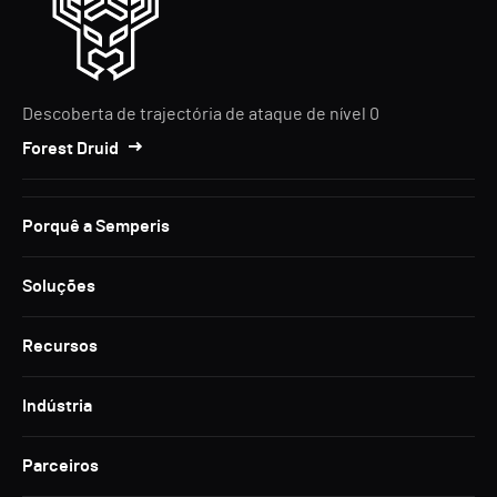
Descoberta de trajectória de ataque de nível 0
Forest Druid
Porquê a Semperis
Soluções
Recursos
Indústria
Parceiros