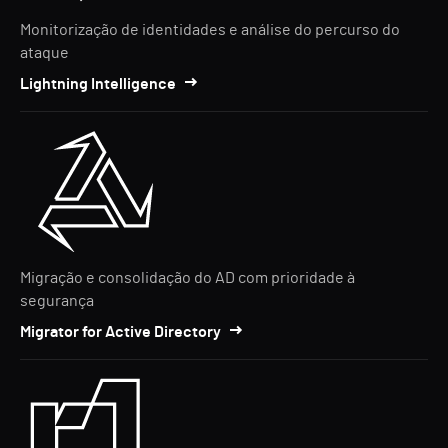
Monitorização de identidades e análise do percurso do
ataque
Lightning Intelligence
Migração e consolidação do AD com prioridade à
segurança
Migrator for Active Directory