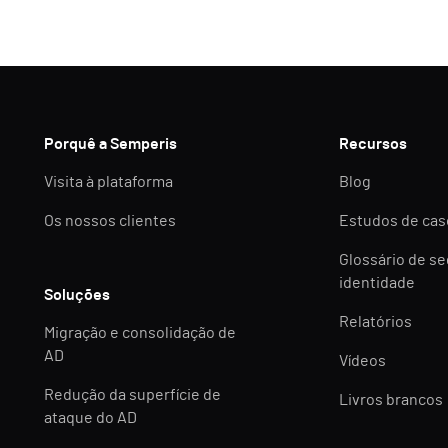
Porquê a Semperis
Recursos
Visita à plataforma
Blog
Os nossos clientes
Estudos de cas
Glossário de s
identidade
Soluções
Relatórios
Migração e consolidação de
AD
Vídeos
Redução da superfície de
Livros brancos
ataque do AD