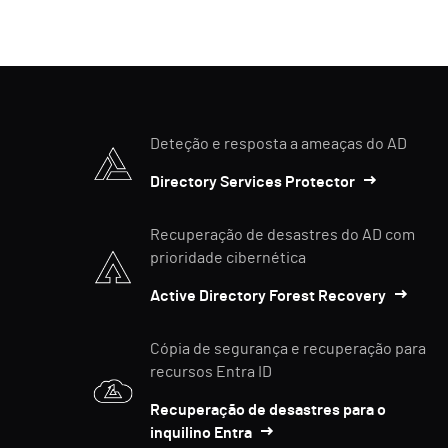
Deteção e resposta a ameaças do AD
Directory Services Protector
Recuperação de desastres do AD com
prioridade cibernética
Active Directory Forest Recovery
Cópia de segurança e recuperação para
recursos Entra ID
Recuperação de desastres para o
inquilino Entra