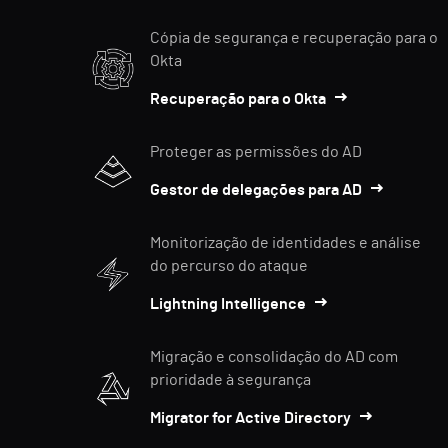
Cópia de segurança e recuperação para o
Okta
Recuperação para o Okta
Proteger as permissões do AD
Gestor de delegações para AD
Monitorização de identidades e análise
do percurso do ataque
Lightning Intelligence
Migração e consolidação do AD com
prioridade à segurança
Migrator for Active Directory