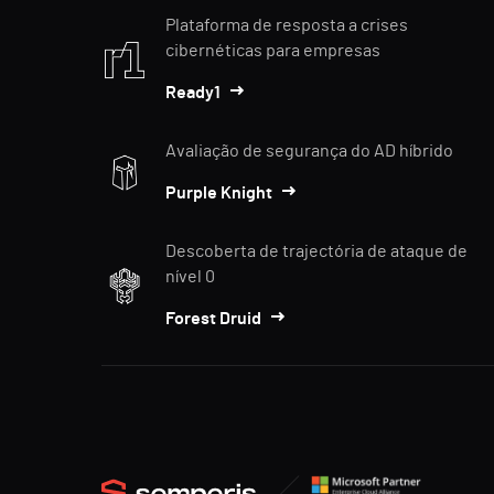
Plataforma de resposta a crises
cibernéticas para empresas
Ready1
Avaliação de segurança do AD híbrido
Purple Knight
Descoberta de trajectória de ataque de
nível 0
Forest Druid