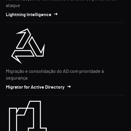
ataque
Lightning Intelligence
Migração e consolidação do AD com prioridade à
segurança
Migrator for Active Directory