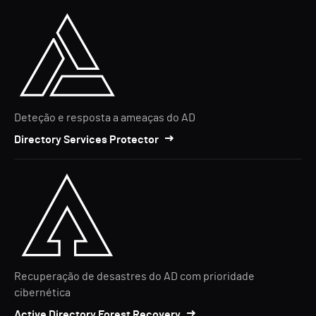
Deteção e resposta a ameaças do AD
Directory Services Protector
Recuperação de desastres do AD com prioridade
cibernética
Active Directory Forest Recovery