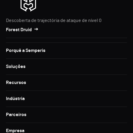
Descoberta de trajectória de ataque de nível 0
Forest Druid
Porquê a Semperis
Soluções
Recursos
Indústria
Parceiros
Empresa