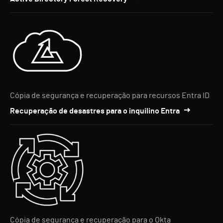
Cópia de segurança e recuperação para recursos Entra ID
Recuperação de desastres para o inquilino Entra
Cópia de segurança e recuperação para o Okta