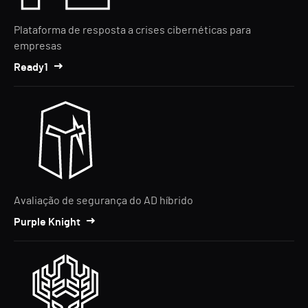
Plataforma de resposta a crises cibernéticas para
empresas
Ready1
Avaliação de segurança do AD híbrido
Purple Knight