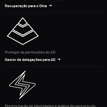
Recuperação para o Okta
Proteger as permissões do AD
Gestor de delegações para AD
Monitorização de identidades e análise do percurso do