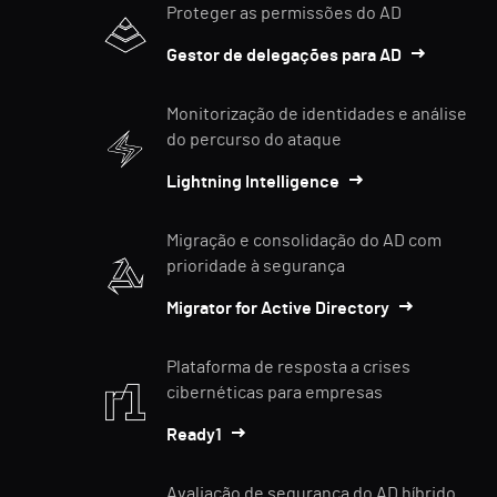
Proteger as permissões do AD
Gestor de delegações para AD
Monitorização de identidades e análise
do percurso do ataque
Lightning Intelligence
Migração e consolidação do AD com
prioridade à segurança
Migrator for Active Directory
Plataforma de resposta a crises
cibernéticas para empresas
Ready1
Avaliação de segurança do AD híbrido