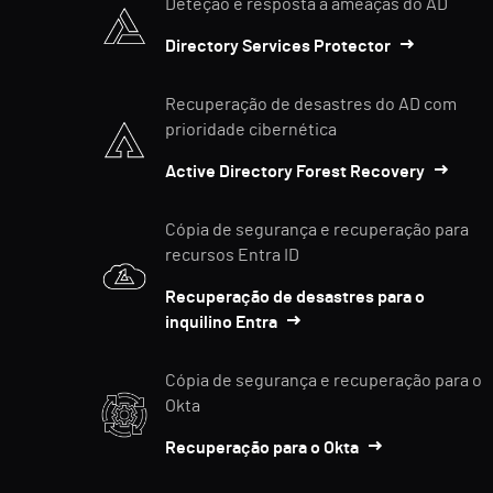
Deteção e resposta a ameaças do AD
Directory Services Protector
Recuperação de desastres do AD com
prioridade cibernética
Active Directory Forest Recovery
Cópia de segurança e recuperação para
recursos Entra ID
Recuperação de desastres para o
inquilino Entra
Cópia de segurança e recuperação para o
Okta
Recuperação para o Okta