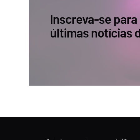
Inscreva-se para
últimas notícias