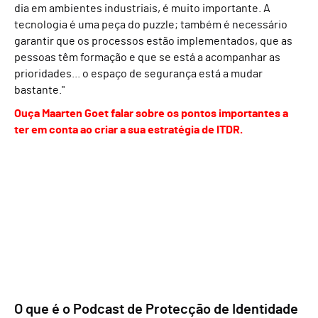
dia em ambientes industriais, é muito importante. A
tecnologia é uma peça do puzzle; também é necessário
garantir que os processos estão implementados, que as
pessoas têm formação e que se está a acompanhar as
prioridades... o espaço de segurança está a mudar
bastante."
Ouça Maarten Goet falar sobre os pontos importantes a
ter em conta ao criar a sua estratégia de ITDR.
O que é o Podcast de Protecção de Identidade