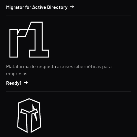
Migrator for Active Directory
Plataforma de resposta a crises cibernéticas para
empresas
Ready1