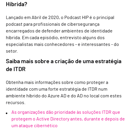
Híbrida?
Lançado em Abril de 2020, o Podcast HIP é o principal
podcast para profissionais de cibersegurança
encarregados de defender ambientes de identidade
híbrida. Em cada episódio, entrevisto alguns dos
especialistas mais conhecedores - e interessantes - do
setor.
Saiba mais sobre a criação de uma estratégia
de ITDR
Obtenha mais informações sobre como proteger a
identidade com uma forte estratégia de ITDR num
ambiente híbrido do Azure AD e do AD no local com estes
recursos.
As organizações dão prioridade às soluções ITDR que
protegem o Active Directory antes, durante e depois de
um ataque cibernético