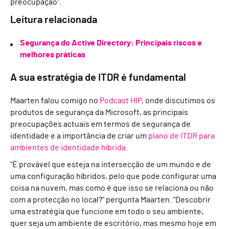
preocupação".
Leitura relacionada
Segurança do Active Directory: Principais riscos e
melhores práticas
A sua estratégia de ITDR é fundamental
Maarten falou comigo no
Podcast HIP
, onde discutimos os
produtos de segurança da Microsoft, as principais
preocupações actuais em termos de segurança de
identidade e a importância de criar um
plano de ITDR para
ambientes de identidade híbrida
.
"É provável que esteja na intersecção de um mundo e de
uma configuração híbridos, pelo que pode configurar uma
coisa na nuvem, mas como é que isso se relaciona ou não
com a protecção no local?" pergunta Maarten. "Descobrir
uma estratégia que funcione em todo o seu ambiente,
quer seja um ambiente de escritório, mas mesmo hoje em