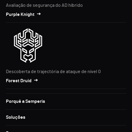
Avaliação de segurança do AD híbrido
Purple Knight
Descoberta de trajectória de ataque de nível 0
Forest Druid
Porquê a Semperis
Soluções