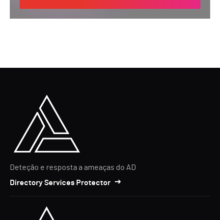
Deteção e resposta a ameaças do AD
Directory Services Protector