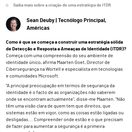
Saiba mais sobre a criação de uma estratégia de ITDR
Sean Deuby | Tecnólogo Principal,
Américas
Como é que se começa a construir uma estratégia sólida
de Detecção e Resposta a Ameaças de Identidade (ITDR)?
Começa com uma compreensão do seu ambiente de
identidade único, afirma Maarten Goet, Director de
Cibersegurança na Wortell e especialista em tecnologias
e comunidades Microsoft.
"A principal preocupação em termos de segurança da
identidade é o facto de as organizações não saberem
onde se encontram actualmente", disse-me Maarten. "Não
têm uma visão clara de quem tem que direitos, que
sistemas estão em vigor, como as coisas estão ligadas ou
desligadas.... Compreender onde estão e o que precisam
de fazer para aumentar a segurança é a primeira