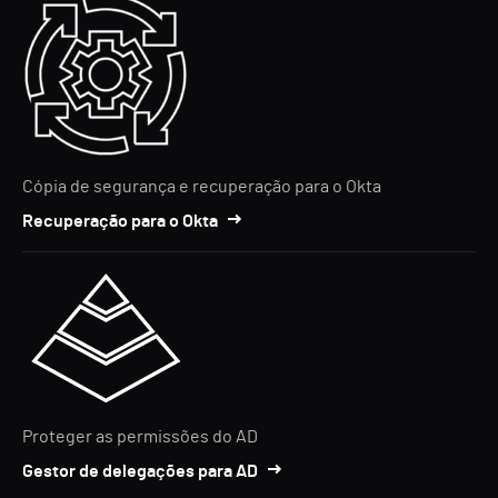
Cópia de segurança e recuperação para o Okta
Recuperação para o Okta
Proteger as permissões do AD
Gestor de delegações para AD