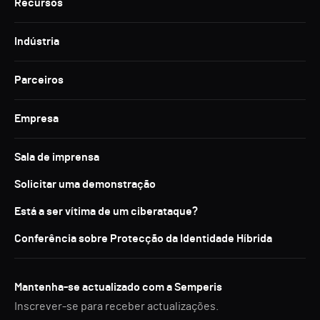
Recursos
Indústria
Parceiros
Empresa
Sala de imprensa
Solicitar uma demonstração
Está a ser vítima de um ciberataque?
Conferência sobre Protecção da Identidade Híbrida
Mantenha-se actualizado com a Semperis
Inscrever-se para receber actualizações.