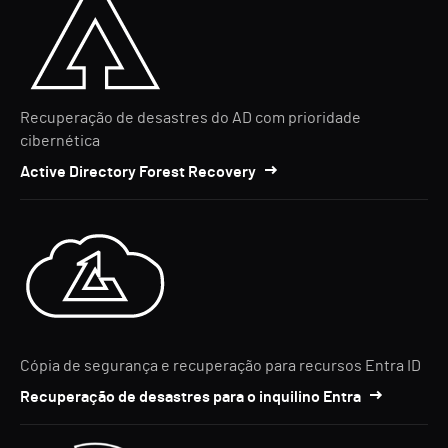
Recuperação de desastres do AD com prioridade
cibernética
Active Directory Forest Recovery
Cópia de segurança e recuperação para recursos Entra ID
Recuperação de desastres para o inquilino Entra