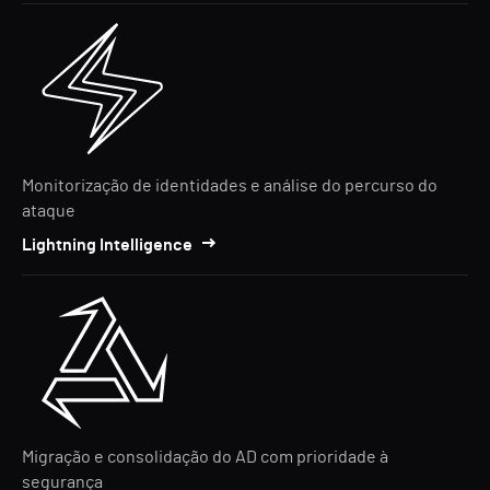
Monitorização de identidades e análise do percurso do
ataque
Lightning Intelligence
Migração e consolidação do AD com prioridade à
segurança