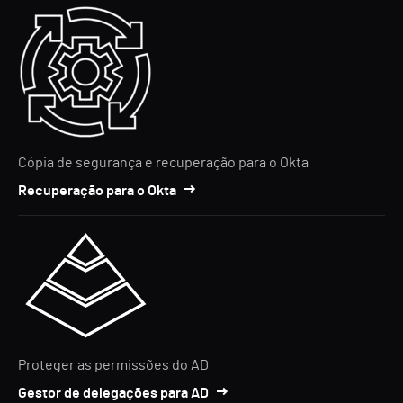
Cópia de segurança e recuperação para o Okta
Recuperação para o Okta
Proteger as permissões do AD
Gestor de delegações para AD