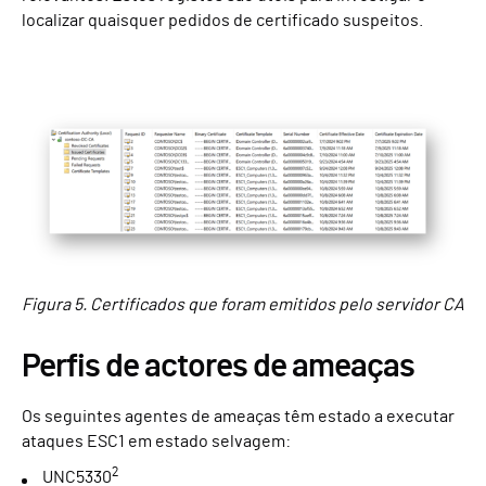
localizar quaisquer pedidos de certificado suspeitos.
Figura 5. Certificados que foram emitidos pelo servidor CA
Perfis de actores de ameaças
Os seguintes agentes de ameaças têm estado a executar
ataques ESC1 em estado selvagem:
2
UNC5330