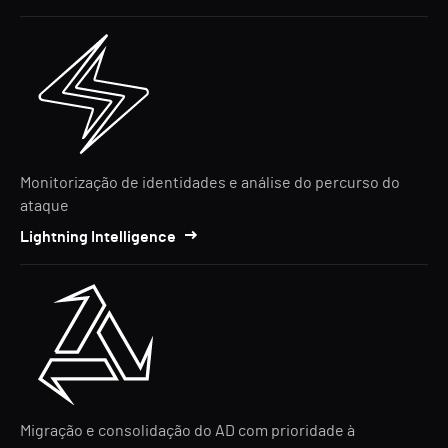
Monitorização de identidades e análise do percurso do
ataque
Lightning Intelligence
Migração e consolidação do AD com prioridade à