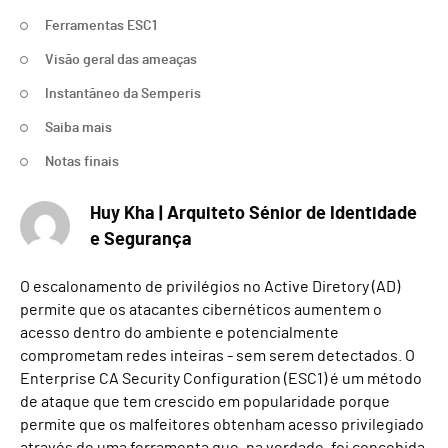
Ferramentas ESC1
Visão geral das ameaças
Instantâneo da Semperis
Saiba mais
Notas finais
Huy Kha | Arquiteto Sénior de Identidade
e Segurança
O escalonamento de privilégios no Active Diretory (AD)
permite que os atacantes cibernéticos aumentem o
acesso dentro do ambiente e potencialmente
comprometam redes inteiras - sem serem detectados. O
Enterprise CA Security Configuration (ESC1) é um método
de ataque que tem crescido em popularidade porque
permite que os malfeitores obtenham acesso privilegiado