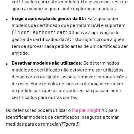
certificados com estes modelos. O acesso mais restrito
ajuda a minimizar quem pode explorar os modelos.
Exigir a aprovação do gestor da AC:
Para quaisquer
modelos de certificado que permitam SAN e suportem
Client Authentication
active a aprovação do
gestor de certificados da AC. Isto significa que alguém
tem de aprovar cada pedido antes de um certificado ser
emitido.
Desativar modelos não utilizados:
Se determinados
modelos de certificado não estiverem a ser utilizados,
desactive-os ou ajuste-os para remover configurações
de risco. Por exemplo, desactive a definição Fornecer
no pedido para que os utilizadores não possam pedir
certificados para outras contas.
Os defensores podem utilizar o
Purple Knight
AD para
identificar modelos de certificados inseguros e tomar
medidas para os remediar
(Figura 3
).