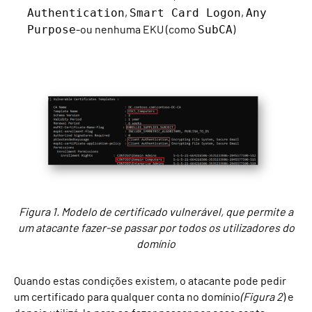
Authentication
Smart Card Logon
Any
,
,
Purpose
SubCA
-ou nenhuma EKU (como
)
Figura 1. Modelo de certificado vulnerável, que permite a
um atacante fazer-se passar por todos os utilizadores do
domínio
Quando estas condições existem, o atacante pode pedir
um certificado para qualquer conta no domínio
(Figura 2
) e