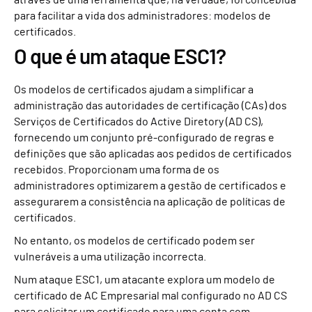
através de uma ferramenta que, na verdade, foi concebida
para facilitar a vida dos administradores: modelos de
certificados.
O que é um ataque ESC1?
Os modelos de certificados ajudam a simplificar a
administração das autoridades de certificação (CAs) dos
Serviços de Certificados do Active Diretory (AD CS),
fornecendo um conjunto pré-configurado de regras e
definições que são aplicadas aos pedidos de certificados
recebidos. Proporcionam uma forma de os
administradores optimizarem a gestão de certificados e
assegurarem a consistência na aplicação de políticas de
certificados.
No entanto, os modelos de certificado podem ser
vulneráveis a uma utilização incorrecta.
Num ataque ESC1, um atacante explora um modelo de
certificado de AC Empresarial mal configurado no AD CS