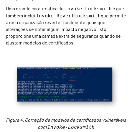
Invoke-Locksmith
Uma grande caraterística do
é que
Invoke-RevertLocksmith
também inclui
que permite
a uma organização reverter facilmente quaisquer
alterações se notar algum impacto negativo. Isto
proporciona uma camada extra de segurança quando se
ajustam modelos de certificados.
Figura 4. Correção de modelos de certificados vulneráveis
Invoke-Locksmith
com