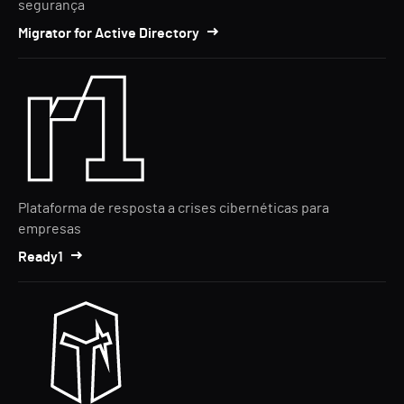
segurança
Migrator for Active Directory
Plataforma de resposta a crises cibernéticas para
empresas
Ready1