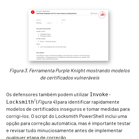
Figura 3. Ferramenta Purple Knight mostrando modelos
de certificados vulneráveis
Invoke-
Os defensores também podem utilizar
1
Locksmith
(
Figura 4
) para identificar rapidamente
modelos de certificados inseguros e tomar medidas para
corrigi-los. O script do Locksmith PowerShell inclui uma
opção para correção automática, mas é importante testar
e revisar tudo minuciosamente antes de implementar
qualquer etapa de correção.