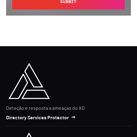
SUBMIT
Deteção e resposta a ameaças do AD
Directory Services Protector