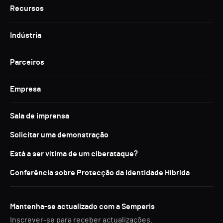
Recursos
Indústria
Parceiros
Empresa
Sala de imprensa
Solicitar uma demonstração
Está a ser vítima de um ciberataque?
Conferência sobre Protecção da Identidade Híbrida
Mantenha-se actualizado com a Semperis
Inscrever-se para receber actualizações.