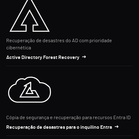
Recuperação de desastres do AD com prioridade
cibernética
Active Directory Forest Recovery
Cópia de segurança e recuperação para recursos Entra ID
Recuperação de desastres para o inquilino Entra