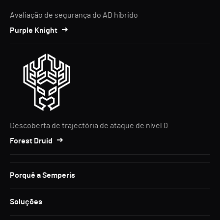
Avaliação de segurança do AD híbrido
Purple Knight
Descoberta de trajectória de ataque de nível 0
Forest Druid
Porquê a Semperis
Soluções