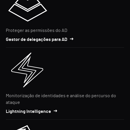
Proteger as permissões do AD
Gestor de delegações para AD
Monitorização de identidades e análise do percurso do
ataque
Lightning Intelligence