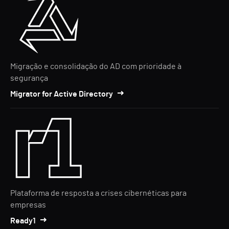
Migração e consolidação do AD com prioridade à
segurança
Migrator for Active Directory
Plataforma de resposta a crises cibernéticas para
empresas
Ready1