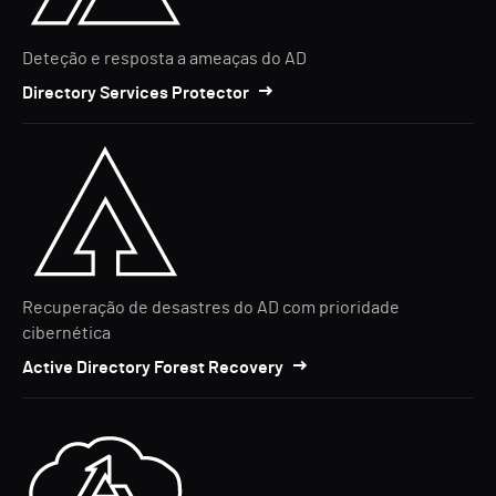
Deteção e resposta a ameaças do AD
Directory Services Protector
Recuperação de desastres do AD com prioridade
cibernética
Active Directory Forest Recovery