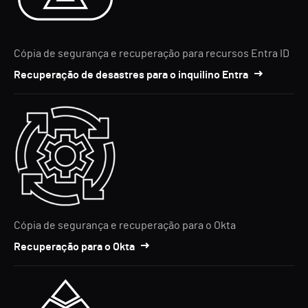
Cópia de segurança e recuperação para recursos Entra ID
Recuperação de desastres para o inquilino Entra
Cópia de segurança e recuperação para o Okta
Recuperação para o Okta