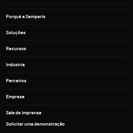
Porquê a Semperis
Soluções
Recursos
Indústria
Parceiros
Empresa
Sala de imprensa
Solicitar uma demonstração