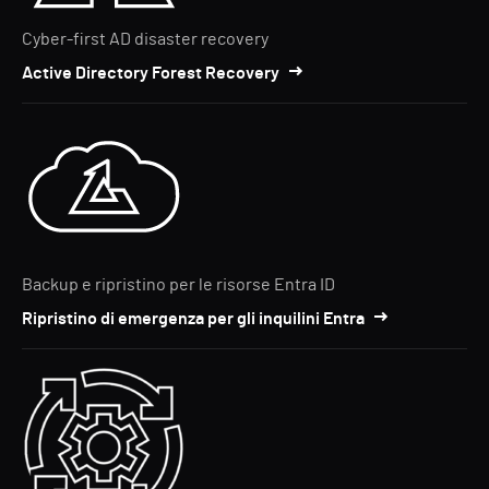
Cyber-first AD disaster recovery
Active Directory Forest Recovery
Backup e ripristino per le risorse Entra ID
Ripristino di emergenza per gli inquilini Entra