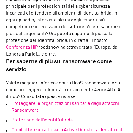
principale per i professionisti della cybersicurezza
incaricati di difendere gli ambienti di identità ibrida. In
ogni episodio, intervisto alcuni degli esperti più
competenti e interessanti del settore. Volete saperne di
più sugli argomenti? Ora potete saperne di più sulla
protezione dell'identità ibrida, in diretta! Il nostro
Conferenza HIP
roadshow ha attraversato l'Europa, da
Londra a Parigi... e oltre.
Per saperne di più sul ransomware come
servizio
Volete maggiori informazioni su RaaS, ransomware e su
come proteggere l'identità in un ambiente Azure AD o AD
ibrido? Consultate queste risorse.
Proteggere le organizzazioni sanitarie dagli attacchi
Ransomware
Protezione dell'identità ibrida
Combattere un attacco a Active Directory sferrato dal