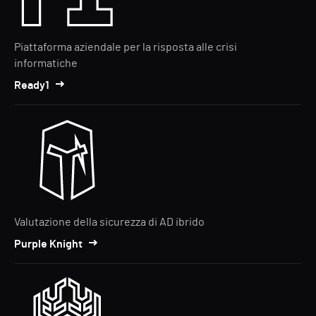
Piattaforma aziendale per la risposta alle crisi
informatiche
Ready1
Valutazione della sicurezza di AD ibrido
Purple Knight