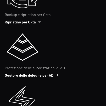
Backup e ripristino per Okta
Ripristino per Okta
Protezione delle autorizzazioni di AD
Gestore delle deleghe per AD