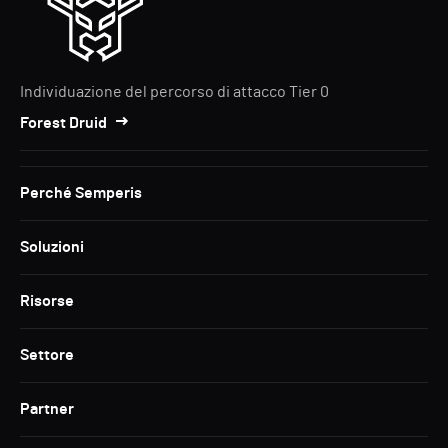
Individuazione del percorso di attacco Tier 0
Forest Druid
Perché Semperis
Soluzioni
Risorse
Settore
Partner