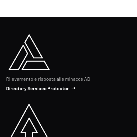
Rilevamento e risposta alle minacce AD
Directory Services Protector