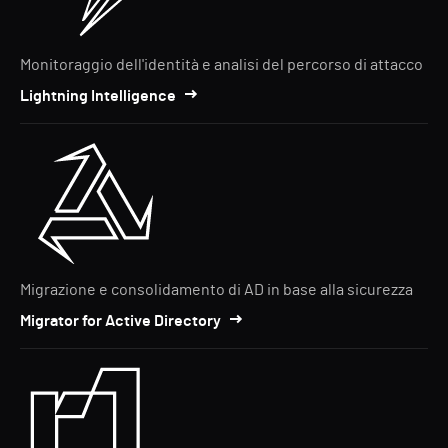
Monitoraggio dell'identità e analisi del percorso di attacco
Lightning Intelligence
Migrazione e consolidamento di AD in base alla sicurezza
Migrator for Active Directory