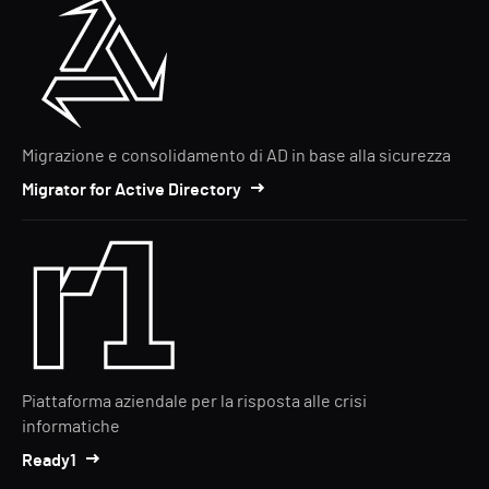
Migrazione e consolidamento di AD in base alla sicurezza
Migrator for Active Directory
Piattaforma aziendale per la risposta alle crisi
informatiche
Ready1