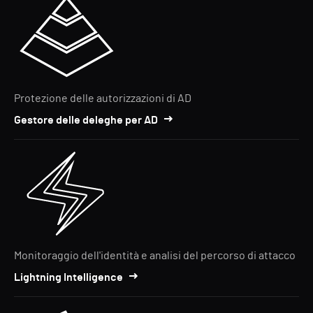
Protezione delle autorizzazioni di AD
Gestore delle deleghe per AD
Monitoraggio dell'identità e analisi del percorso di attacco
Lightning Intelligence