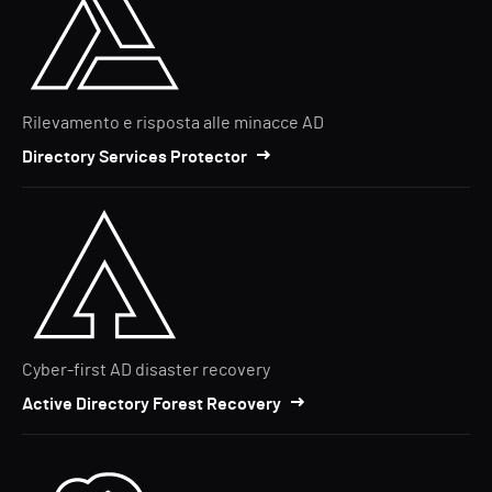
Rilevamento e risposta alle minacce AD
Directory Services Protector
Cyber-first AD disaster recovery
Active Directory Forest Recovery