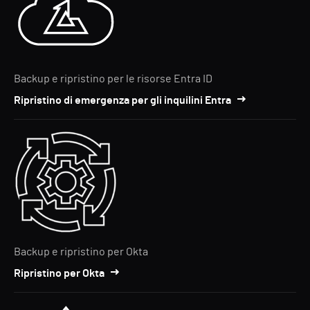
Backup e ripristino per le risorse Entra ID
Ripristino di emergenza per gli inquilini Entra
Backup e ripristino per Okta
Ripristino per Okta