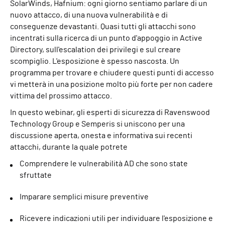
SolarWinds, Hafnium: ogni giorno sentiamo parlare di un
nuovo attacco, di una nuova vulnerabilità e di
conseguenze devastanti. Quasi tutti gli attacchi sono
incentrati sulla ricerca di un punto d'appoggio in Active
Directory, sull'escalation dei privilegi e sul creare
scompiglio. L'esposizione è spesso nascosta. Un
programma per trovare e chiudere questi punti di accesso
vi metterà in una posizione molto più forte per non cadere
vittima del prossimo attacco.
In questo webinar, gli esperti di sicurezza di Ravenswood
Technology Group e Semperis si uniscono per una
discussione aperta, onesta e informativa sui recenti
attacchi, durante la quale potrete
Comprendere le vulnerabilità AD che sono state
sfruttate
Imparare semplici misure preventive
Ricevere indicazioni utili per individuare l'esposizione e