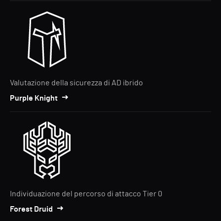
Valutazione della sicurezza di AD ibrido
Purple Knight
Individuazione del percorso di attacco Tier 0
Forest Druid