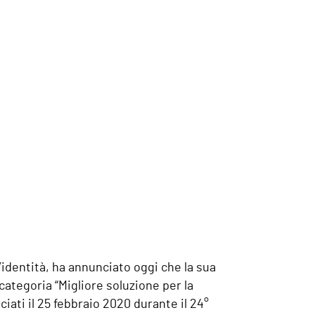
l’identità, ha annunciato oggi che la sua
 categoria “Migliore soluzione per la
nciati il 25 febbraio 2020 durante il 24°