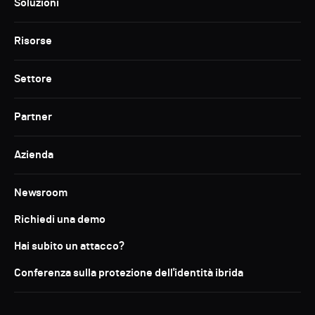
Soluzioni
Risorse
Settore
Partner
Azienda
Newsroom
Richiedi una demo
Hai subito un attacco?
Conferenza sulla protezione dell'identità ibrida