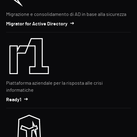
Migrazione e consolidamento di AD in base alla sicurezza
Migrator for Active Directory
Piattaforma aziendale per la risposta alle crisi
informatiche
Ready1