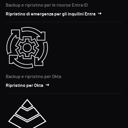
Backup e ripristino per le risorse Entra ID
Ripristino di emergenza per gli inquilini Entra
Backup e ripristino per Okta
Ripristino per Okta