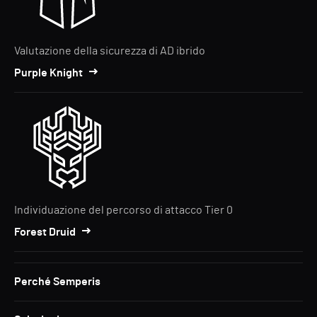
Valutazione della sicurezza di AD ibrido
Purple Knight
Individuazione del percorso di attacco Tier 0
Forest Druid
Perché Semperis