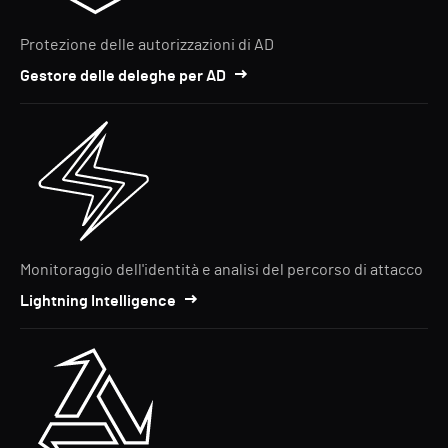
Protezione delle autorizzazioni di AD
Gestore delle deleghe per AD
Monitoraggio dell'identità e analisi del percorso di attacco
Lightning Intelligence