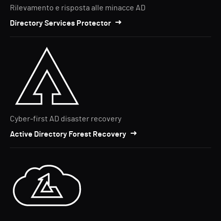
Rilevamento e risposta alle minacce AD
Directory Services Protector
Cyber-first AD disaster recovery
Active Directory Forest Recovery