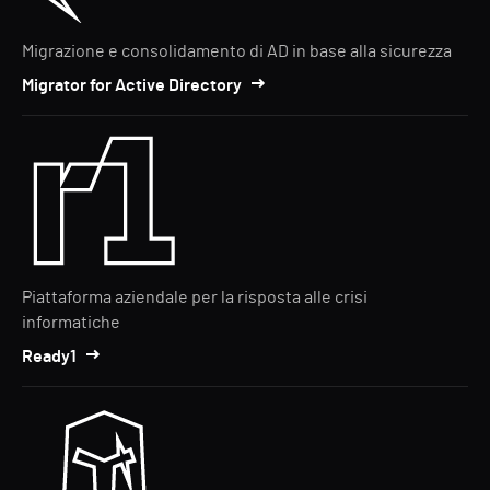
Migrazione e consolidamento di AD in base alla sicurezza
Migrator for Active Directory
Piattaforma aziendale per la risposta alle crisi
informatiche
Ready1