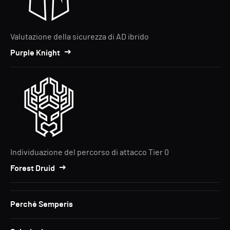
Valutazione della sicurezza di AD ibrido
Purple Knight
Individuazione del percorso di attacco Tier 0
Forest Druid
Perché Semperis