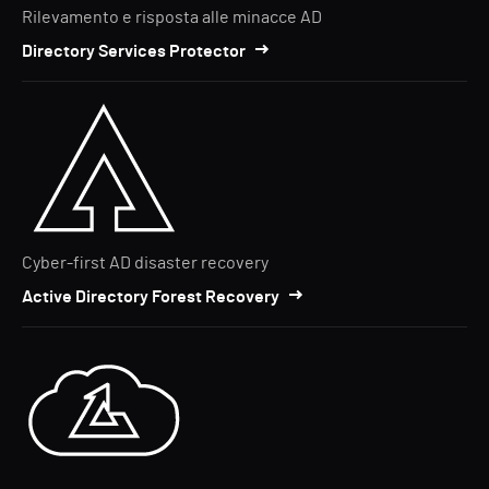
Rilevamento e risposta alle minacce AD
Directory Services Protector
Cyber-first AD disaster recovery
Active Directory Forest Recovery