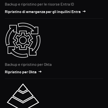
Backup e ripristino per le risorse Entra ID
Ripristino di emergenza per gli inquilini Entra
Backup e ripristino per Okta
Ripristino per Okta