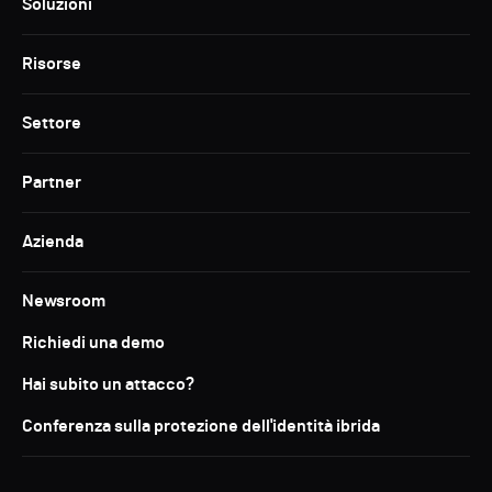
Soluzioni
Risorse
Settore
Partner
Azienda
Newsroom
Richiedi una demo
Hai subito un attacco?
Conferenza sulla protezione dell'identità ibrida