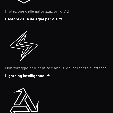
Protezione delle autorizzazioni di AD
Gestore delle deleghe per AD
Monitoraggio dell'identità e analisi del percorso di attacco
Lightning Intelligence