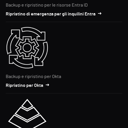
Backup e ripristino per le risorse Entra ID
Ripristino di emergenza per gli inquilini Entra
Backup e ripristino per Okta
Ripristino per Okta