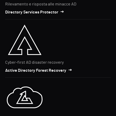
Rilevamento e risposta alle minacce AD
Directory Services Protector
Cyber-first AD disaster recovery
Active Directory Forest Recovery