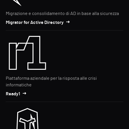
Migrazione e consolidamento di AD in base alla sicurezza
Migrator for Active Directory
Piattaforma aziendale per la risposta alle crisi
informatiche
Ready1