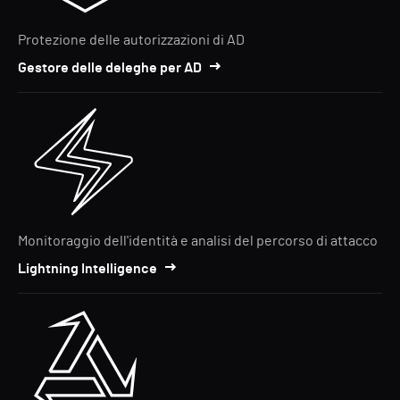
Protezione delle autorizzazioni di AD
Gestore delle deleghe per AD
Monitoraggio dell'identità e analisi del percorso di attacco
Lightning Intelligence