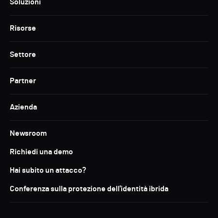
Soluzioni
Risorse
Settore
Partner
Azienda
Newsroom
Richiedi una demo
Hai subito un attacco?
Conferenza sulla protezione dell'identità ibrida