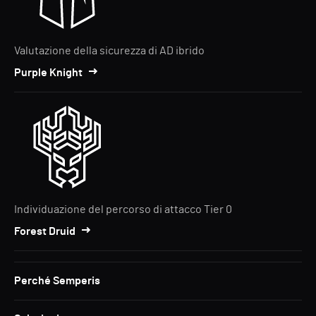
Valutazione della sicurezza di AD ibrido
Purple Knight
Individuazione del percorso di attacco Tier 0
Forest Druid
Perché Semperis