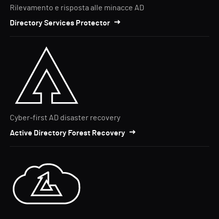
Rilevamento e risposta alle minacce AD
Directory Services Protector
Cyber-first AD disaster recovery
Active Directory Forest Recovery