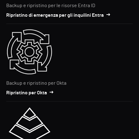
Backup e ripristino per le risorse Entra ID
Ripristino di emergenza per gli inquilini Entra
Backup e ripristino per Okta
Ripristino per Okta