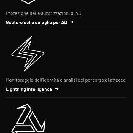
Protezione delle autorizzazioni di AD
Gestore delle deleghe per AD
Monitoraggio dell'identità e analisi del percorso di attacco
Lightning Intelligence