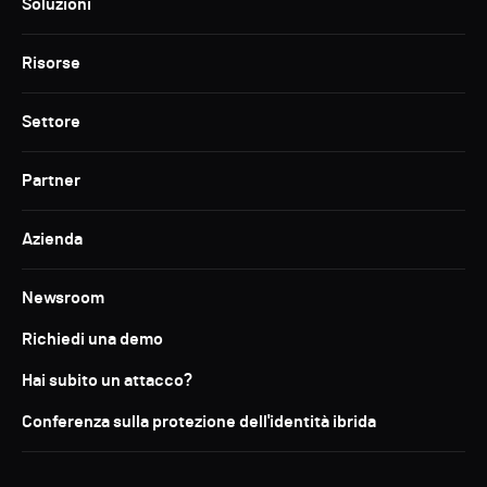
Soluzioni
Risorse
Settore
Partner
Azienda
Newsroom
Richiedi una demo
Hai subito un attacco?
Conferenza sulla protezione dell'identità ibrida