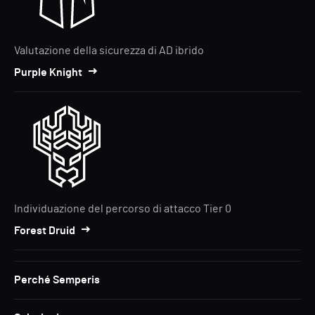
Valutazione della sicurezza di AD ibrido
Purple Knight
Individuazione del percorso di attacco Tier 0
Forest Druid
Perché Semperis