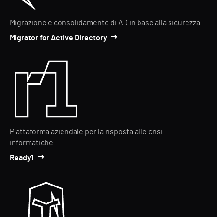
Migrazione e consolidamento di AD in base alla sicurezza
Migrator for Active Directory
Piattaforma aziendale per la risposta alle crisi
informatiche
Ready1