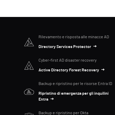
Rilevamento e risposta alle minacce AD
Directory Services Protector
Cyber-first AD disaster recovery
Active Directory Forest Recovery
Backup e ripristino per le risorse Entra ID
Ripristino di emergenza per gli inquilini
Entra
Backup e ripristino per Okta