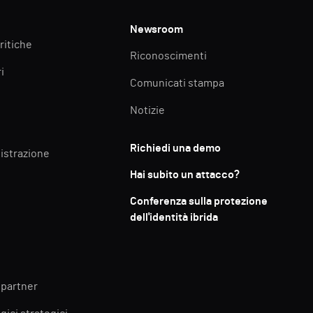
Newsroom
ritiche
Riconoscimenti
i
Comunicati stampa
Notizie
Richiedi una demo
istrazione
Hai subito un attacco?
Conferenza sulla protezione
dell'identità ibrida
 partner