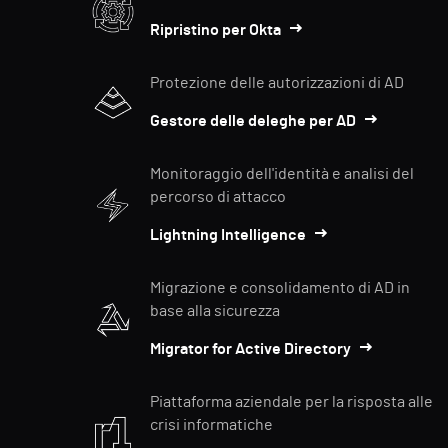
Ripristino per Okta
Protezione delle autorizzazioni di AD
Gestore delle deleghe per AD
Monitoraggio dell'identità e analisi del
percorso di attacco
Lightning Intelligence
Migrazione e consolidamento di AD in
base alla sicurezza
Migrator for Active Directory
Piattaforma aziendale per la risposta alle
crisi informatiche