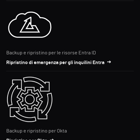
Backup e ripristino per le risorse Entra ID
Ripristino di emergenza per gli inquilini Entra
Backup e ripristino per Okta