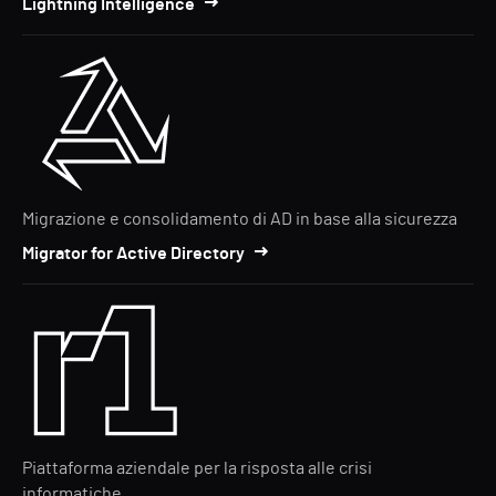
Lightning Intelligence
Migrazione e consolidamento di AD in base alla sicurezza
Migrator for Active Directory
Piattaforma aziendale per la risposta alle crisi
informatiche