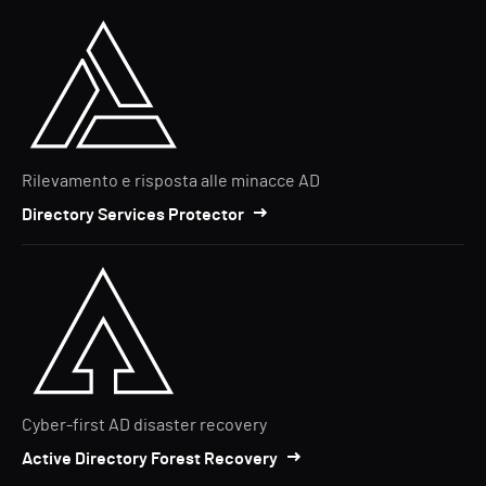
Rilevamento e risposta alle minacce AD
Directory Services Protector
Cyber-first AD disaster recovery
Active Directory Forest Recovery