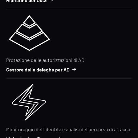
Ripristino per Okta
Protezione delle autorizzazioni di AD
Gestore delle deleghe per AD
Monitoraggio dell'identità e analisi del percorso di attacco