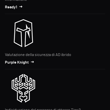
Ready1
Valutazione della sicurezza di AD ibrido
Purple Knight