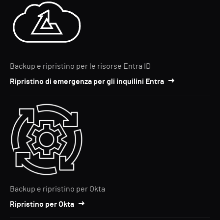
Backup e ripristino per le risorse Entra ID
Ripristino di emergenza per gli inquilini Entra
Backup e ripristino per Okta
Ripristino per Okta