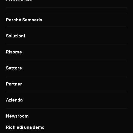
Perché Semperis
Soluzioni
Risorse
Settore
Partner
Azienda
Newsroom
Richiedi una demo