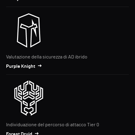
Valutazione della sicurezza di AD ibrido
Purple Knight
Individuazione del percorso di attacco Tier 0
Forest Druid