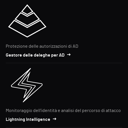
Protezione delle autorizzazioni di AD
Gestore delle deleghe per AD
Monitoraggio dell'identità e analisi del percorso di attacco
Lightning Intelligence