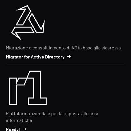
Migrazione e consolidamento di AD in base alla sicurezza
Migrator for Active Directory
Piattaforma aziendale per la risposta alle crisi
informatiche
Ready1