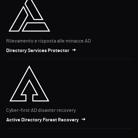
Rilevamento e risposta alle minacce AD
Directory Services Protector
Cyber-first AD disaster recovery
Active Directory Forest Recovery