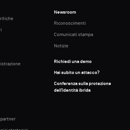
Newsroom
ritiche
Riconoscimenti
i
Comunicati stampa
Notizie
Richiedi una demo
istrazione
Hai subito un attacco?
Conferenza sulla protezione
dell'identità ibrida
 partner