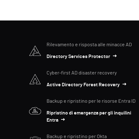
Rilevamento e risposta alle minacce AD
Directory Services Protector
Cyber-first AD disaster recovery
Active Directory Forest Recovery
Backup e ripristino per le risorse Entra ID
Ripristino di emergenza per gli inquilini
Entra
Backup e ripristino per Okta