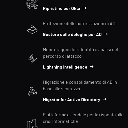
Ripristino per Okta
Protezione delle autorizzazioni di AD
Gestore delle deleghe per AD
Monitoraggio dell'identità e analisi del
percorso di attacco
Lightning Intelligence
Migrazione e consolidamento di AD in
base alla sicurezza
Migrator for Active Directory
Piattaforma aziendale per la risposta alle
crisi informatiche