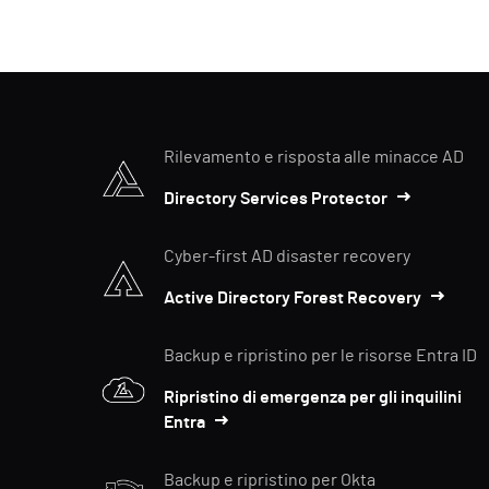
Rilevamento e risposta alle minacce AD
Directory Services Protector
Cyber-first AD disaster recovery
Active Directory Forest Recovery
Backup e ripristino per le risorse Entra ID
Ripristino di emergenza per gli inquilini
Entra
Backup e ripristino per Okta