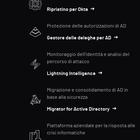
Ripristino per Okta
Protezione delle autorizzazioni di AD
Gestore delle deleghe per AD
Monitoraggio dell'identità e analisi del
percorso di attacco
Lightning Intelligence
Migrazione e consolidamento di AD in
base alla sicurezza
Migrator for Active Directory
Piattaforma aziendale per la risposta alle
crisi informatiche