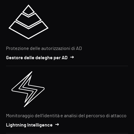
Protezione delle autorizzazioni di AD
Gestore delle deleghe per AD
Monitoraggio dell'identità e analisi del percorso di attacco
Lightning Intelligence