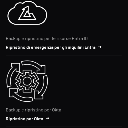
Backup e ripristino per le risorse Entra ID
Ripristino di emergenza per gli inquilini Entra
Backup e ripristino per Okta
Ripristino per Okta