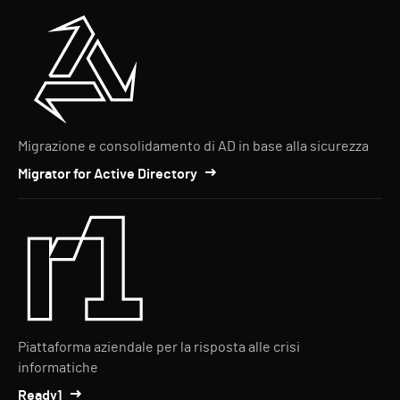
Migrazione e consolidamento di AD in base alla sicurezza
Migrator for Active Directory
Piattaforma aziendale per la risposta alle crisi
informatiche
Ready1