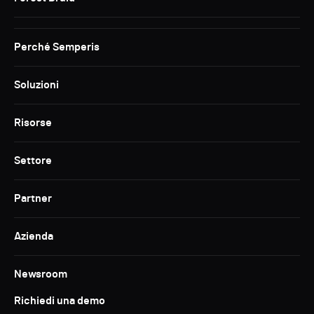
Perché Semperis
Soluzioni
Risorse
Settore
Partner
Azienda
Newsroom
Richiedi una demo