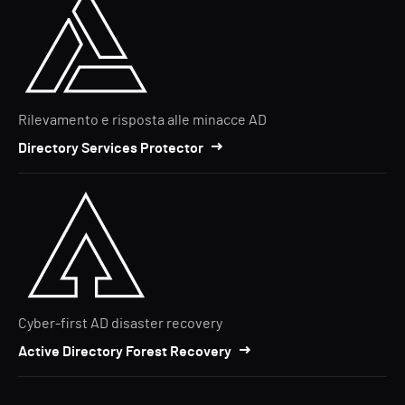
Rilevamento e risposta alle minacce AD
Directory Services Protector
Cyber-first AD disaster recovery
Active Directory Forest Recovery