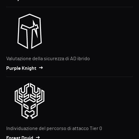
Valutazione della sicurezza di AD ibrido
Purple Knight
Individuazione del percorso di attacco Tier 0
Forest Druid