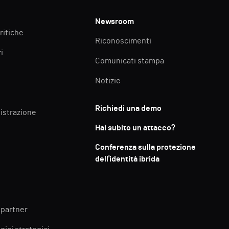
Newsroom
ritiche
Riconoscimenti
i
Comunicati stampa
Notizie
Richiedi una demo
istrazione
Hai subito un attacco?
Conferenza sulla protezione
dell'identità ibrida
 partner