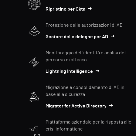
Ripristino per Okta
Protezione delle autorizzazioni di AD
Gestore delle deleghe per AD
Monitoraggio dell'identità e analisi del
percorso di attacco
Lightning Intelligence
Migrazione e consolidamento di AD in
base alla sicurezza
Migrator for Active Directory
Piattaforma aziendale per la risposta alle
crisi informatiche