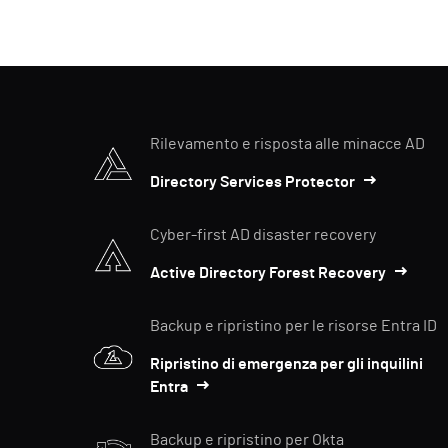
Rilevamento e risposta alle minacce AD
Directory Services Protector
Cyber-first AD disaster recovery
Active Directory Forest Recovery
Backup e ripristino per le risorse Entra ID
Ripristino di emergenza per gli inquilini
Entra
Backup e ripristino per Okta