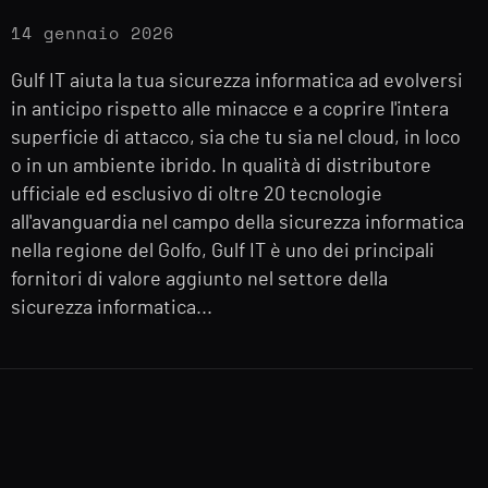
14 gennaio 2026
Gulf IT aiuta la tua sicurezza informatica ad evolversi
in anticipo rispetto alle minacce e a coprire l'intera
superficie di attacco, sia che tu sia nel cloud, in loco
o in un ambiente ibrido. In qualità di distributore
ufficiale ed esclusivo di oltre 20 tecnologie
all'avanguardia nel campo della sicurezza informatica
nella regione del Golfo, Gulf IT è uno dei principali
fornitori di valore aggiunto nel settore della
sicurezza informatica...