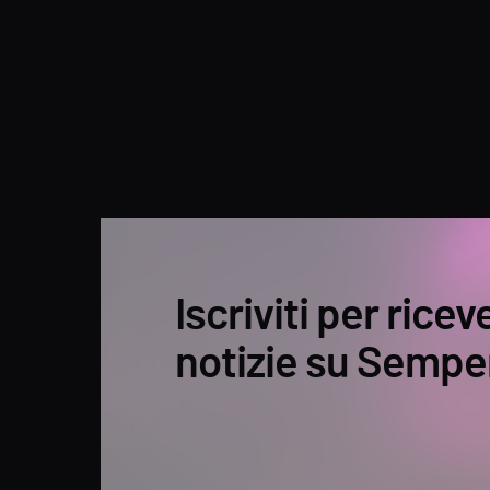
Iscriviti per ricev
notizie su Sempe