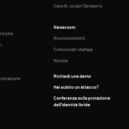
Cara IA, scopri Semperis
Newsroom
ritiche
Riconoscimenti
i
Comunicati stampa
Notizie
Richiedi una demo
istrazione
Hai subito un attacco?
Conferenza sulla protezione
dell'identità ibrida