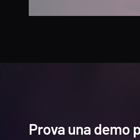
Prova una demo p