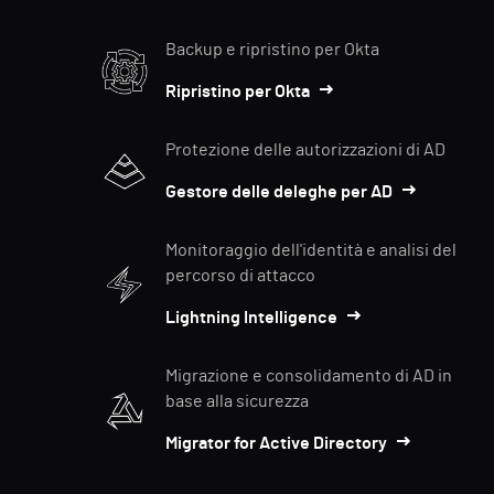
Backup e ripristino per Okta
Ripristino per Okta
Protezione delle autorizzazioni di AD
Gestore delle deleghe per AD
Monitoraggio dell'identità e analisi del
percorso di attacco
Lightning Intelligence
Migrazione e consolidamento di AD in
base alla sicurezza
Migrator for Active Directory