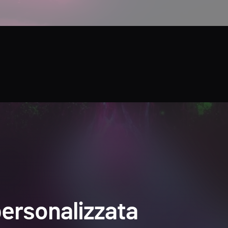
ersonalizzata