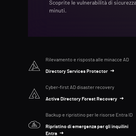
Scoprite le vulnerabilità di sicurezz
minuti.
Rilevamento e risposta alle minacce AD
Directory Services Protector
Cyber-first AD disaster recovery
Active Directory Forest Recovery
Backup e ripristino per le risorse Entra ID
Ripristino di emergenza per gli inquilini
Entra