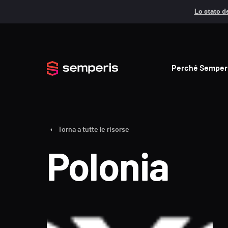
Lo stato de
Perché Semper
Torna a tutte le risorse
Polonia