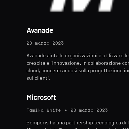
Avanade
28 marzo 2023
Avanade aiuta le organizzazioni a utilizzare l
crescita e l'innovazione. In collaborazione co
cloud, concentrandosi sulla progettazione in
sui clienti.
Microsoft
Tamika White
28 marzo 2023
Semperis ha una partnership tecnologica di 