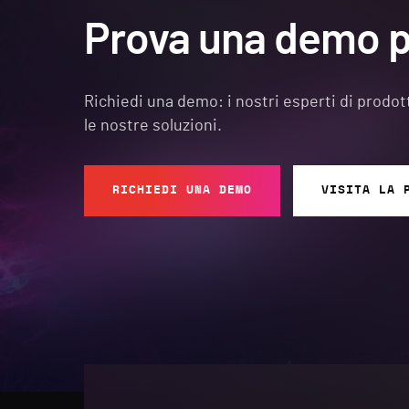
Prova una demo p
Richiedi una demo: i nostri esperti di prodot
le nostre soluzioni.
RICHIEDI UNA DEMO
VISITA LA 