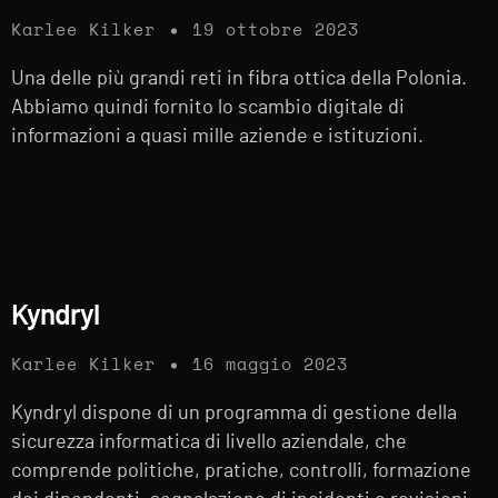
Karlee Kilker
19 ottobre 2023
Una delle più grandi reti in fibra ottica della Polonia.
Abbiamo quindi fornito lo scambio digitale di
informazioni a quasi mille aziende e istituzioni.
Kyndryl
Karlee Kilker
16 maggio 2023
Kyndryl dispone di un programma di gestione della
sicurezza informatica di livello aziendale, che
comprende politiche, pratiche, controlli, formazione