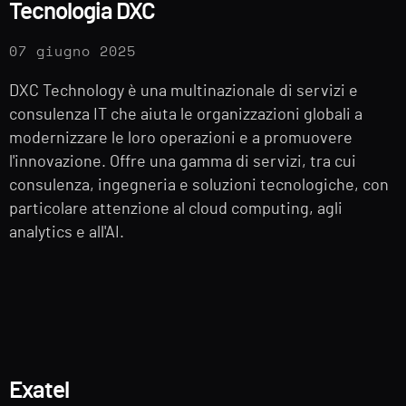
Tecnologia DXC
07 giugno 2025
DXC Technology è una multinazionale di servizi e
consulenza IT che aiuta le organizzazioni globali a
modernizzare le loro operazioni e a promuovere
l'innovazione. Offre una gamma di servizi, tra cui
consulenza, ingegneria e soluzioni tecnologiche, con
particolare attenzione al cloud computing, agli
analytics e all'AI.
Exatel