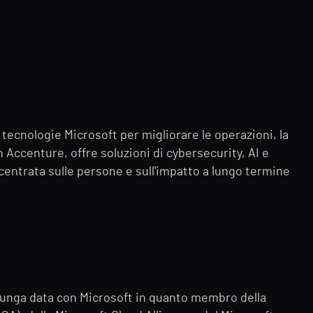
e tecnologie Microsoft per migliorare le operazioni, la
n Accenture, offre soluzioni di cybersecurity, AI e
centrata sulle persone e sull'impatto a lungo termine
lunga data con Microsoft in quanto membro della