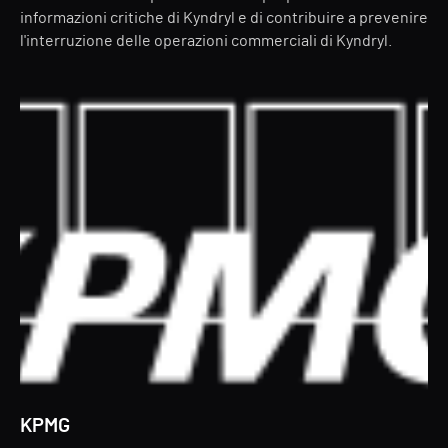
informazioni critiche di Kyndryl e di contribuire a prevenire
l'interruzione delle operazioni commerciali di Kyndryl.
KPMG