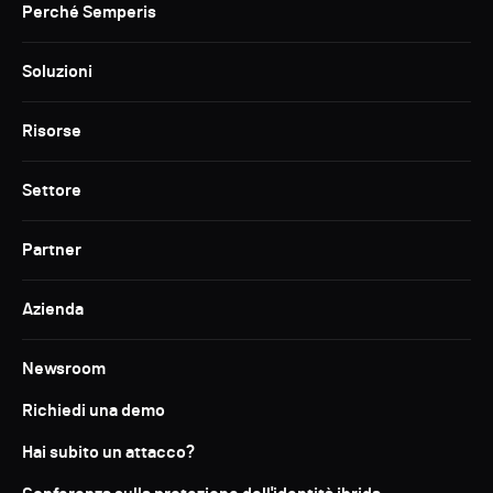
Perché Semperis
Soluzioni
Risorse
Settore
Partner
Azienda
Newsroom
Richiedi una demo
Hai subito un attacco?