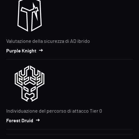
Valutazione della sicurezza di AD ibrido
Purple Knight
Individuazione del percorso di attacco Tier 0
Forest Druid