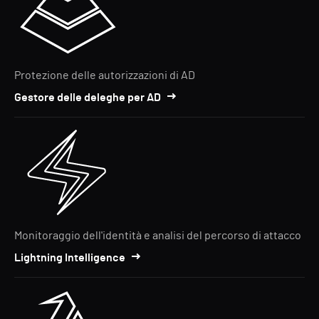
Protezione delle autorizzazioni di AD
Gestore delle deleghe per AD
Monitoraggio dell'identità e analisi del percorso di attacco
Lightning Intelligence