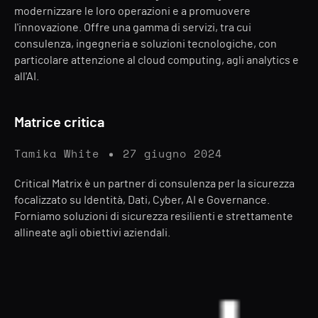
modernizzare le loro operazioni e a promuovere
l'innovazione. Offre una gamma di servizi, tra cui
consulenza, ingegneria e soluzioni tecnologiche, con
particolare attenzione al cloud computing, agli analytics e
all'AI.
Matrice critica
Tamika White
27 giugno 2024
Critical Matrix è un partner di consulenza per la sicurezza
focalizzato su Identità, Dati, Cyber, AI e Governance.
Forniamo soluzioni di sicurezza resilienti e strettamente
allineate agli obiettivi aziendali.