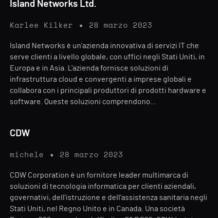
Island Networks Ltd.
Karlee Kilker
28 marzo 2023
Island Networks è un'azienda innovativa di servizi IT che
serve clienti a livello globale, con uffici negli Stati Uniti, in
Europa e in Asia. L'azienda fornisce soluzioni di
infrastruttura cloud e convergenti a imprese globali e
collabora con i principali produttori di prodotti hardware e
software. Queste soluzioni comprendono...
CDW
michele
28 marzo 2023
CDW Corporation è un fornitore leader multimarca di
soluzioni di tecnologia informatica per clienti aziendali,
governativi, dell'istruzione e dell'assistenza sanitaria negli
Stati Uniti, nel Regno Unito e in Canada. Una società