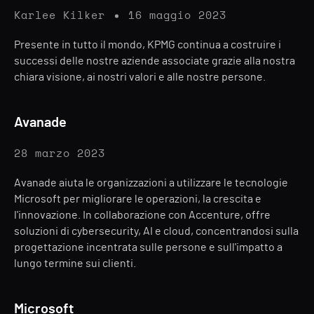
Karlee Kilker
16 maggio 2023
Presente in tutto il mondo, KPMG continua a costruire i
successi delle nostre aziende associate grazie alla nostra
chiara visione, ai nostri valori e alle nostre persone.
Avanade
28 marzo 2023
Avanade aiuta le organizzazioni a utilizzare le tecnologie
Microsoft per migliorare le operazioni, la crescita e
l'innovazione. In collaborazione con Accenture, offre
soluzioni di cybersecurity, AI e cloud, concentrandosi sulla
progettazione incentrata sulle persone e sull'impatto a
lungo termine sui clienti.
Microsoft