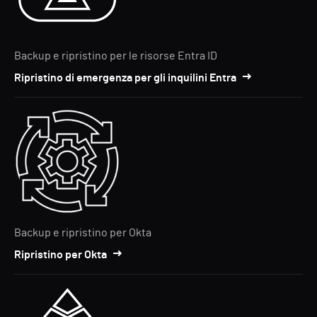
Backup e ripristino per le risorse Entra ID
Ripristino di emergenza per gli inquilini Entra
Backup e ripristino per Okta
Ripristino per Okta