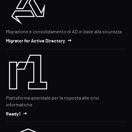
Migrazione e consolidamento di AD in base alla sicurezza
Migrator for Active Directory
Piattaforma aziendale per la risposta alle crisi
informatiche
Ready1