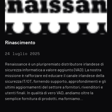
Rinascimento
24 luglio 2025
Renaissance è un pluripremiato distributore irlandese di
sicurezza informatica a valore aggiunto (VAD). La nostra
missione è rafforzare ed educare il canale irlandese della
sicurezza IT/OT, fornendo supporto, approfondimenti e gli
ultimi aggiornamenti del settore a fornitori, rivenditori e
utenti finali. In qualità di vero VAD, andiamo oltre la
semplice fornitura di prodotti, ma forniamo...