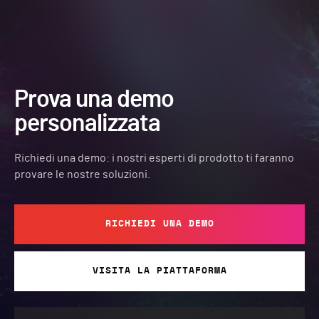
Prova una demo
personalizzata
Richiedi una demo: i nostri esperti di prodotto ti faranno
provare le nostre soluzioni.
RICHIEDI UNA DEMO
VISITA LA PIATTAFORMA