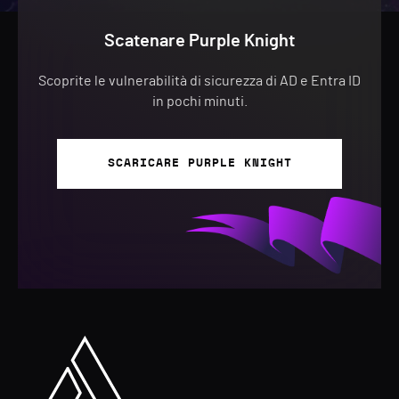
Scatenare Purple Knight
Scoprite le vulnerabilità di sicurezza di AD e Entra ID
in pochi minuti.
SCARICARE PURPLE KNIGHT