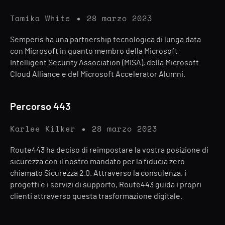
Tamika White
28 marzo 2023
Semperis ha una partnership tecnologica di lunga data
con Microsoft in quanto membro della Microsoft
Intelligent Security Association (MISA), della Microsoft
Cloud Alliance e del Microsoft Accelerator Alumni.
Percorso 443
Karlee Kilker
28 marzo 2023
Route443 ha deciso di reimpostare la vostra posizione di
sicurezza con il nostro mandato per la fiducia zero
chiamato Sicurezza 2.0. Attraverso la consulenza, i
progetti e i servizi di supporto, Route443 guida i propri
clienti attraverso questa trasformazione digitale.