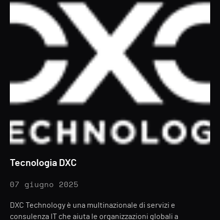
Tecnologia DXC
07 giugno 2025
DXC Technology è una multinazionale di servizi e
consulenza IT che aiuta le organizzazioni globali a