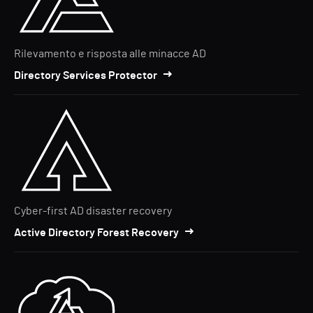
Rilevamento e risposta alle minacce AD
Directory Services Protector
Cyber-first AD disaster recovery
Active Directory Forest Recovery