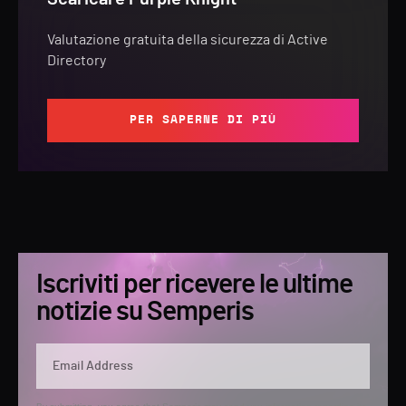
Valutazione gratuita della sicurezza di Active
Directory
PER SAPERNE DI PIÙ
Iscriviti per ricevere le ultime
notizie su Semperis