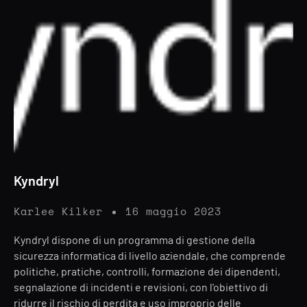
Kyndryl
Karlee Kilker
16 maggio 2023
Kyndryl dispone di un programma di gestione della
sicurezza informatica di livello aziendale, che comprende
politiche, pratiche, controlli, formazione dei dipendenti,
segnalazione di incidenti e revisioni, con l'obiettivo di
ridurre il rischio di perdita e uso improprio delle