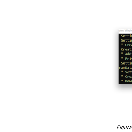
Figura