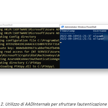
 2. Utilizzo di AADInternals per sfruttare l'autenticazio