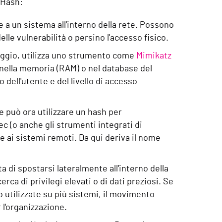
 Hash:
e a un sistema all'interno della rete. Possono
elle vulnerabilità o persino l'accesso fisico.
oggio, utilizza uno strumento come
Mimikatz
 nella memoria (RAM) o nel database del
dell'utente e del livello di accesso
 può ora utilizzare un hash per
c (o anche gli strumenti integrati di
 ai sistemi remoti. Da qui deriva il nome
a di spostarsi lateralmente all'interno della
erca di privilegi elevati o di dati preziosi. Se
o utilizzate su più sistemi, il movimento
 l'organizzazione.