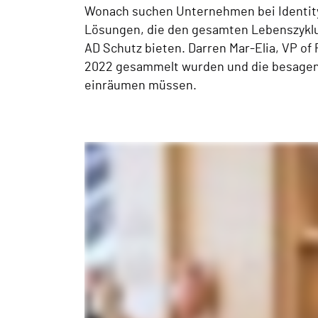
Wonach suchen Unternehmen bei Identity
Lösungen, die den gesamten Lebenszyklus 
AD Schutz bieten. Darren Mar-Elia, VP o
2022 gesammelt wurden und die besagen,
einräumen müssen.