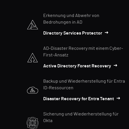
Erkennung und Abwehr von
Bedrohungen in AD
Directory Services Protector
AD-Disaster Recovery mit einem Cyber-
First-Ansatz
Active Directory Forest Recovery
Backup und Wiederherstellung für Entra
ID-Ressourcen
Disaster Recovery for Entra Tenant
Sicherung und Wiederherstellung für
Okta