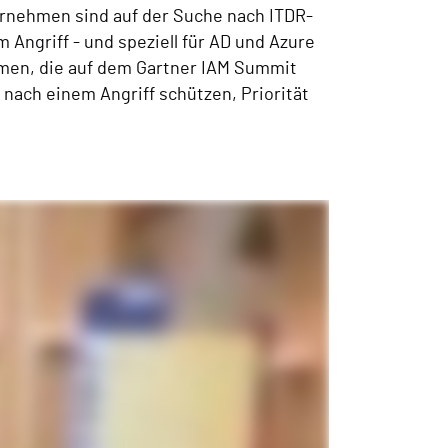
rnehmen sind auf der Suche nach ITDR-
Angriff - und speziell für AD und Azure
mmen, die auf dem Gartner IAM Summit
ach einem Angriff schützen, Priorität