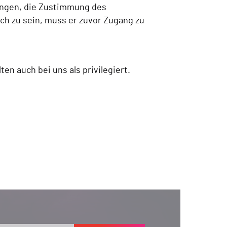
ingen, die Zustimmung des
ich zu sein, muss er zuvor Zugang zu
ten auch bei uns als privilegiert.