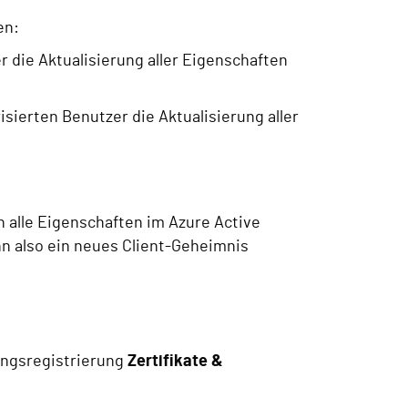
en:
r die Aktualisierung aller Eigenschaften
isierten Benutzer die Aktualisierung aller
 alle Eigenschaften im Azure Active
nn also ein neues Client-Geheimnis
dungsregistrierung
Zertifikate &