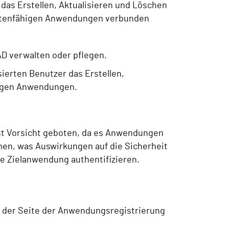
 das Erstellen, Aktualisieren und Löschen
antenfähigen Anwendungen verbunden
D verwalten oder pflegen.
sierten Benutzer das Erstellen,
higen Anwendungen.
st Vorsicht geboten, da es Anwendungen
n, was Auswirkungen auf die Sicherheit
die Zielanwendung authentifizieren.
uf der Seite der Anwendungsregistrierung