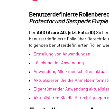
Benutzerdefinierte Rollenbere
Protector und Semperis Purple
Der
AAD (Azure AD, jetzt Entra ID)
Sicher
benutzerdefinierte Rolle über Berechtig
folgenden benutzerdefinierten Rollen we
Erstellung von Anwendungen
Löschung der Anwendung
Anwendung Alle Eigenschaften aktuali
Aktualisieren Sie die Anmeldeinforma
Eigentümer der Anwendung aktualisie
Aktualisieren Sie die Berechtigungen