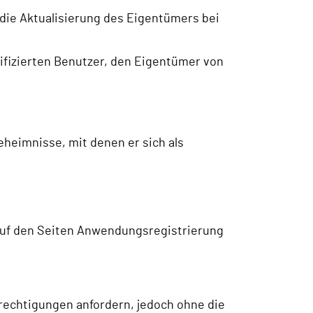
 die Aktualisierung des Eigentümers bei
ifizierten Benutzer, den Eigentümer von
eheimnisse, mit denen er sich als
d auf den Seiten Anwendungsregistrierung
rechtigungen anfordern, jedoch ohne die