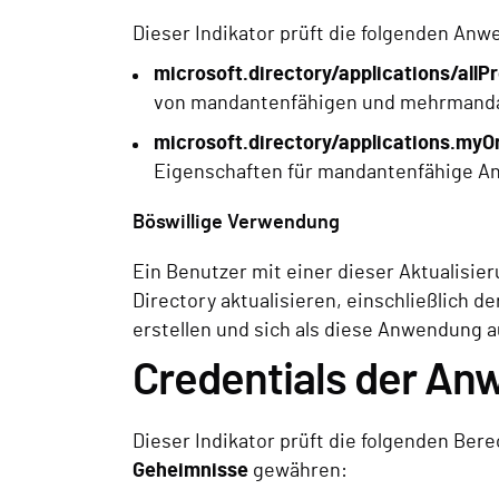
Dieser Indikator prüft die folgenden An
microsoft.directory/applications/allP
von mandantenfähigen und mehrmand
microsoft.directory/applications.myO
Eigenschaften für mandantenfähige 
Böswillige Verwendung
Ein Benutzer mit einer dieser Aktualisi
Directory aktualisieren, einschließlich 
erstellen und sich als diese Anwendung a
Credentials der An
Dieser Indikator prüft die folgenden Ber
Geheimnisse
gewähren: