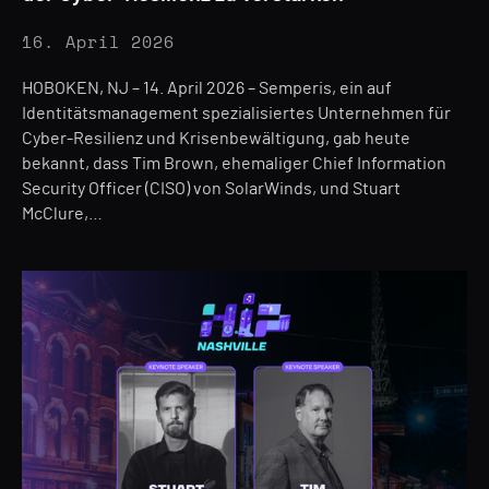
16. April 2026
HOBOKEN, NJ – 14. April 2026 – Semperis, ein auf
Identitätsmanagement spezialisiertes Unternehmen für
Cyber-Resilienz und Krisenbewältigung, gab heute
bekannt, dass Tim Brown, ehemaliger Chief Information
Security Officer (CISO) von SolarWinds, und Stuart
McClure,…