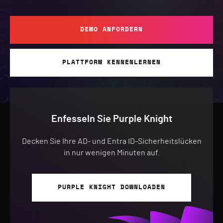
DEMO ANFORDERN
PLATTFORM KENNENLERNEN
Enfesseln Sie Purple Knight
Decken Sie Ihre AD- und Entra ID-Sicherheitslücken
in nur wenigen Minuten auf.
PURPLE KNIGHT DOWNLOADEN