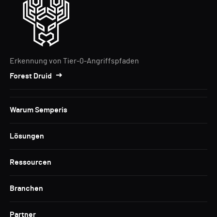
Erkennung von Tier-0-Angriffspfaden
Forest Druid
Warum Semperis
Lösungen
Ressourcen
Branchen
Partner