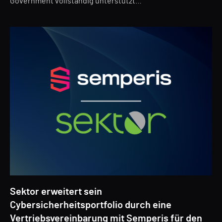
Government vollständig unterstützt…
Sektor erweitert sein
Cybersicherheitsportfolio durch eine
Vertriebsvereinbarung mit Semperis für den