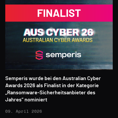
Semperis wurde bei den Australian Cyber
Awards 2026 als Finalist in der Kategorie
„Ransomware-Sicherheitsanbieter des
Jahres“ nominiert
09. April 2026