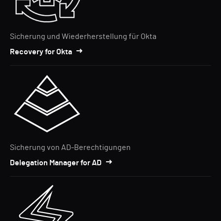
Sicherung und Wiederherstellung für Okta
Recovery for Okta
Sicherung von AD-Berechtigungen
Delegation Manager for AD