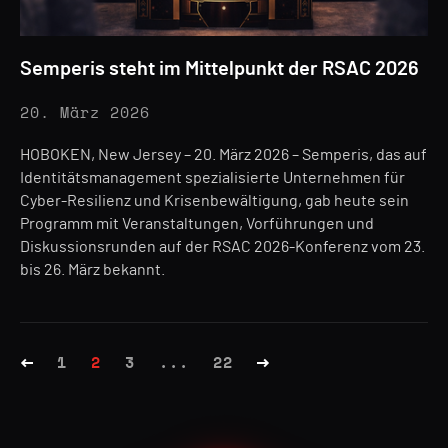
Semperis steht im Mittelpunkt der RSAC 2026
20. März 2026
HOBOKEN, New Jersey – 20. März 2026 – Semperis, das auf
Identitätsmanagement spezialisierte Unternehmen für
Cyber-Resilienz und Krisenbewältigung, gab heute sein
Programm mit Veranstaltungen, Vorführungen und
Diskussionsrunden auf der RSAC 2026-Konferenz vom 23.
bis 26. März bekannt.
1
2
3
...
22