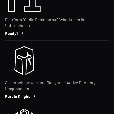
Plattform für die Reaktion auf Cyberkrisen in
Unternehmen
Ready1
Sicherheitsbewertung für hybride Active Directory-
Umgebungen
Purple Knight