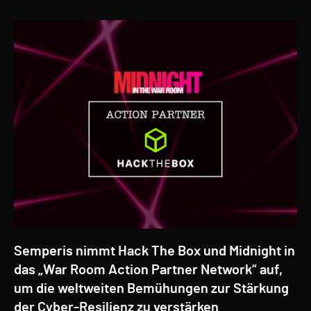
Semperis nimmt Hack The Box und Midnight in
das „War Room Action Partner Network“ auf,
um die weltweiten Bemühungen zur Stärkung
der Cyber-Resilienz zu verstärken