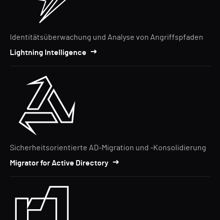
Identitätsüberwachung und Analyse von Angriffspfaden
Lightning Intelligence
Sicherheitsorientierte AD-Migration und -Konsolidierung
Migrator for Active Directory