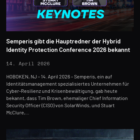
Semperis gibt die Hauptredner der Hybrid
Identity Protection Conference 2026 bekannt
14. April 2026
HOBOKEN, NJ – 14. April 2026 – Semperis, ein auf
Identitätsmanagement spezialisiertes Unternehmen für
Cyber-Resilienz und Krisenbewältigung, gab heute
bekannt, dass Tim Brown, ehemaliger Chief Information
Security Officer (CISO) von SolarWinds, und Stuart
McClure,…