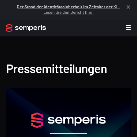
Der Stand der Identitätssicherheit im Zeitalter der KI
–
Lesen Sie den Bericht hier.
Pressemitteilungen