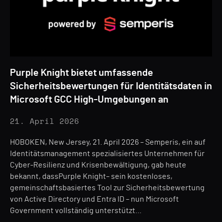
Purple Knight bietet umfassende
Sicherheitsbewertungen für Identitätsdaten in
Microsoft GCC High-Umgebungen an
21. April 2026
HOBOKEN, New Jersey, 21. April 2026 – Semperis, ein auf
Identitätsmanagement spezialisiertes Unternehmen für
Cyber-Resilienz und Krisenbewältigung, gab heute
bekannt, dassPurple Knight– sein kostenloses,
gemeinschaftsbasiertes Tool zur Sicherheitsbewertung
von Active Directory und Entra ID – nun Microsoft
Government vollständig unterstützt…