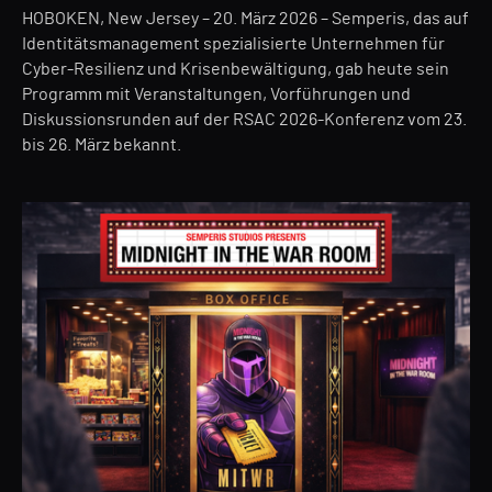
HOBOKEN, New Jersey – 20. März 2026 – Semperis, das auf
Identitätsmanagement spezialisierte Unternehmen für
Cyber-Resilienz und Krisenbewältigung, gab heute sein
Programm mit Veranstaltungen, Vorführungen und
Diskussionsrunden auf der RSAC 2026-Konferenz vom 23.
bis 26. März bekannt.