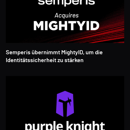
Semperis übernimmt MightyID, um die
Identitätssicherheit zu stärken