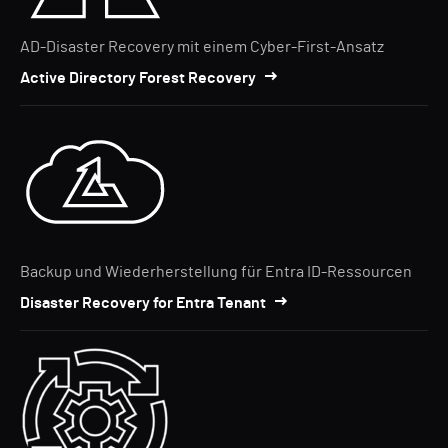
AD-Disaster Recovery mit einem Cyber-First-Ansatz
Active Directory Forest Recovery
Backup und Wiederherstellung für Entra ID-Ressourcen
Disaster Recovery for Entra Tenant