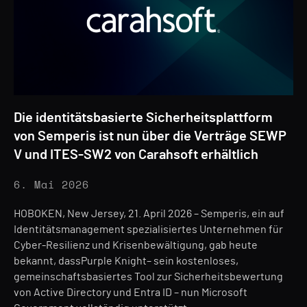
Die identitätsbasierte Sicherheitsplattform
von Semperis ist nun über die Verträge SEWP
V und ITES-SW2 von Carahsoft erhältlich
6. Mai 2026
HOBOKEN, New Jersey, 21. April 2026 – Semperis, ein auf
Identitätsmanagement spezialisiertes Unternehmen für
Cyber-Resilienz und Krisenbewältigung, gab heute
bekannt, dassPurple Knight– sein kostenloses,
gemeinschaftsbasiertes Tool zur Sicherheitsbewertung
von Active Directory und Entra ID – nun Microsoft