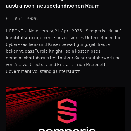
australisch-neuseeländischen Raum
5. Mai 2026
HOBOKEN, New Jersey, 21. April 2026 – Semperis, ein auf
Identitätsmanagement spezialisiertes Unternehmen für
Cyber-Resilienz und Krisenbewältigung, gab heute
bekannt, dassPurple Knight– sein kostenloses,
gemeinschaftsbasiertes Tool zur Sicherheitsbewertung
von Active Directory und Entra ID – nun Microsoft
Government vollständig unterstützt…