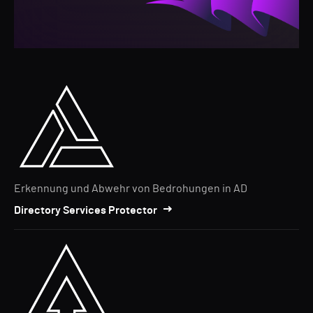
Erkennung und Abwehr von Bedrohungen in AD
Directory Services Protector