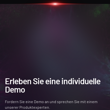
Erleben Sie eine individuelle
Demo
Fordern Sie eine Demo an und sprechen Sie mit einem
unserer Produktexperten.