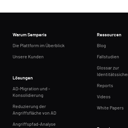
Warum Semperis
Ressourcen
Die Plattform im Überblick
Blog
Unsere Kunden
Fallstudien
Glossar zur
Identitätssiche
Lösungen
Reports
AD-Migration und -
Konsolidierung
Videos
Reduzierung der
White Papers
Angriffsfläche von AD
Angriffspfad-Analyse