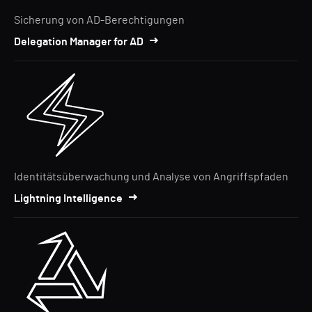
Sicherung von AD-Berechtigungen
Delegation Manager for AD
Identitätsüberwachung und Analyse von Angriffspfaden
Lightning Intelligence