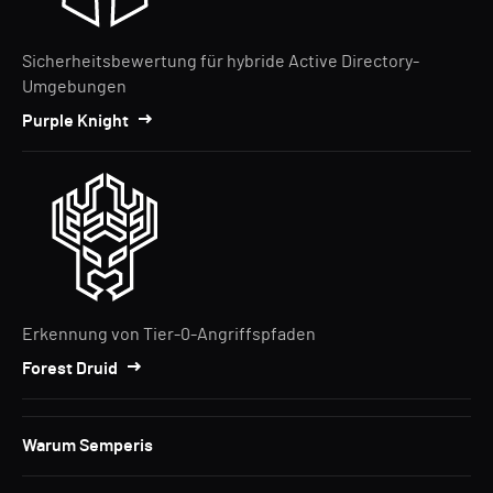
Sicherheitsbewertung für hybride Active Directory-
Umgebungen
Purple Knight
Erkennung von Tier-0-Angriffspfaden
Forest Druid
Warum Semperis