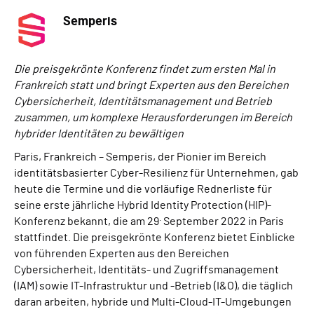
Semperis
Die preisgekrönte Konferenz findet zum ersten Mal in
Frankreich statt und bringt Experten aus den Bereichen
Cybersicherheit, Identitätsmanagement und Betrieb
zusammen, um komplexe Herausforderungen im Bereich
hybrider Identitäten zu bewältigen
Paris, Frankreich – Semperis, der Pionier im Bereich
identitätsbasierter Cyber-Resilienz für Unternehmen, gab
heute die Termine und die vorläufige Rednerliste für
seine erste jährliche Hybrid Identity Protection (HIP)-
.
Konferenz bekannt, die am 29
September 2022 in Paris
stattfindet. Die preisgekrönte Konferenz bietet Einblicke
von führenden Experten aus den Bereichen
Cybersicherheit, Identitäts- und Zugriffsmanagement
(IAM) sowie IT-Infrastruktur und -Betrieb (I&O), die täglich
daran arbeiten, hybride und Multi-Cloud-IT-Umgebungen