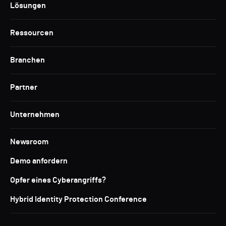
Lösungen
Ressourcen
Branchen
Partner
Unternehmen
Newsroom
Demo anfordern
Opfer eines Cyberangriffs?
Hybrid Identity Protection Conference