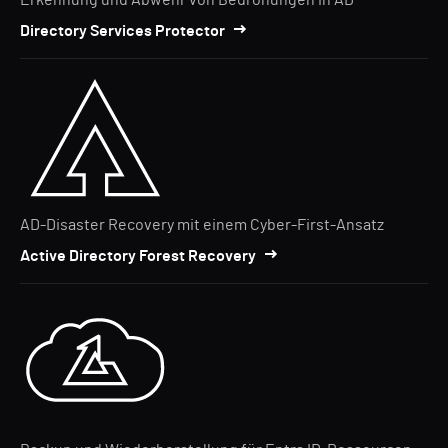
Erkennung und Abwehr von Bedrohungen in AD
Directory Services Protector
AD-Disaster Recovery mit einem Cyber-First-Ansatz
Active Directory Forest Recovery