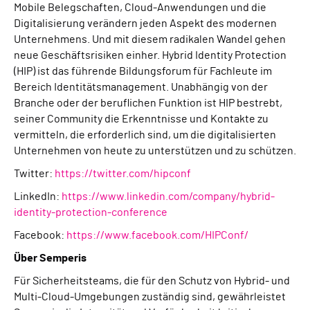
Mobile Belegschaften, Cloud-Anwendungen und die
Digitalisierung verändern jeden Aspekt des modernen
Unternehmens. Und mit diesem radikalen Wandel gehen
neue Geschäftsrisiken einher. Hybrid Identity Protection
(HIP) ist das führende Bildungsforum für Fachleute im
Bereich Identitätsmanagement. Unabhängig von der
Branche oder der beruflichen Funktion ist HIP bestrebt,
seiner Community die Erkenntnisse und Kontakte zu
vermitteln, die erforderlich sind, um die digitalisierten
Unternehmen von heute zu unterstützen und zu schützen.
Twitter:
https://twitter.com/hipconf
LinkedIn:
https://www.linkedin.com/company/hybrid-
identity-protection-conference
Facebook:
https://www.facebook.com/HIPConf/
Über Semperis
Für Sicherheitsteams, die für den Schutz von Hybrid- und
Multi-Cloud-Umgebungen zuständig sind, gewährleistet