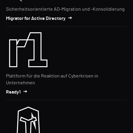
Sicherheitsorientierte AD-Migration und -Konsolidierung
Migrator for Active Directory
Plattform für die Reaktion auf Cyberkrisen in
Unternehmen
Ready1