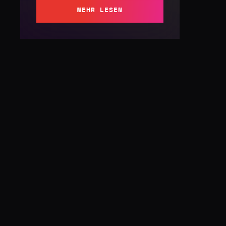
MEHR LESEN