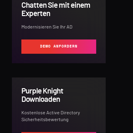
Chatten Sie mit einem
Experten
Modernisieren Sie Ihr AD
DEMO ANFORDERN
Purple Knight
Downloaden
Kostenlose Active Directory
Sicherheitsbewertung