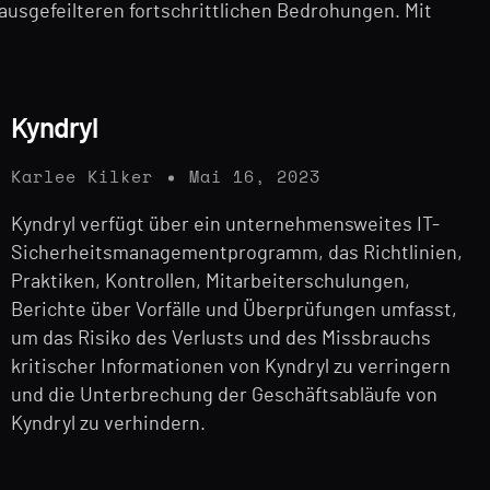
usgefeilteren fortschrittlichen Bedrohungen. Mit
Kyndryl
Karlee Kilker
Mai 16, 2023
Kyndryl verfügt über ein unternehmensweites IT-
Sicherheitsmanagementprogramm, das Richtlinien,
Praktiken, Kontrollen, Mitarbeiterschulungen,
Berichte über Vorfälle und Überprüfungen umfasst,
um das Risiko des Verlusts und des Missbrauchs
kritischer Informationen von Kyndryl zu verringern
und die Unterbrechung der Geschäftsabläufe von
Kyndryl zu verhindern.