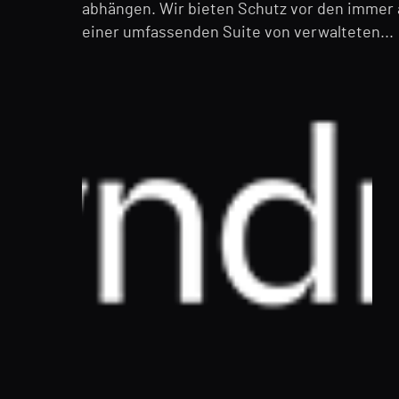
abhängen. Wir bieten Schutz vor den immer a
einer umfassenden Suite von verwalteten...