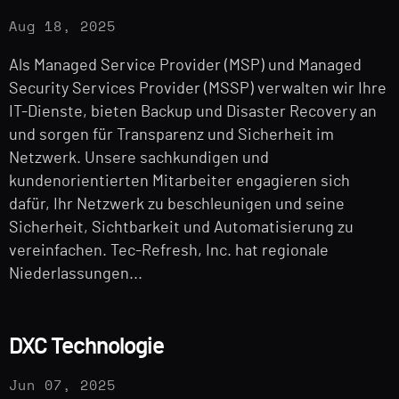
Aug 18, 2025
Als Managed Service Provider (MSP) und Managed
Security Services Provider (MSSP) verwalten wir Ihre
IT-Dienste, bieten Backup und Disaster Recovery an
und sorgen für Transparenz und Sicherheit im
Netzwerk. Unsere sachkundigen und
kundenorientierten Mitarbeiter engagieren sich
dafür, Ihr Netzwerk zu beschleunigen und seine
Sicherheit, Sichtbarkeit und Automatisierung zu
vereinfachen. Tec-Refresh, Inc. hat regionale
Niederlassungen...
DXC Technologie
Jun 07, 2025