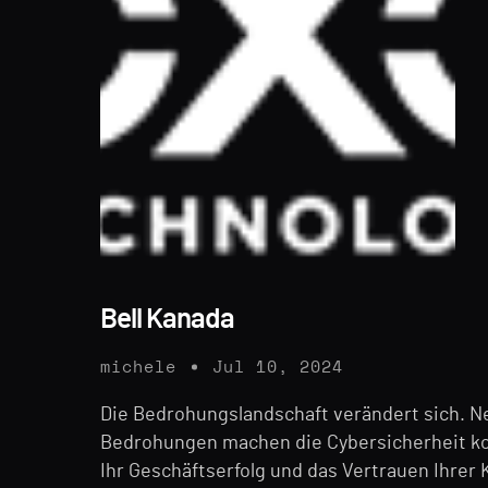
Bell Kanada
michele
Jul 10, 2024
Die Bedrohungslandschaft verändert sich. N
Bedrohungen machen die Cybersicherheit komp
Ihr Geschäftserfolg und das Vertrauen Ihrer