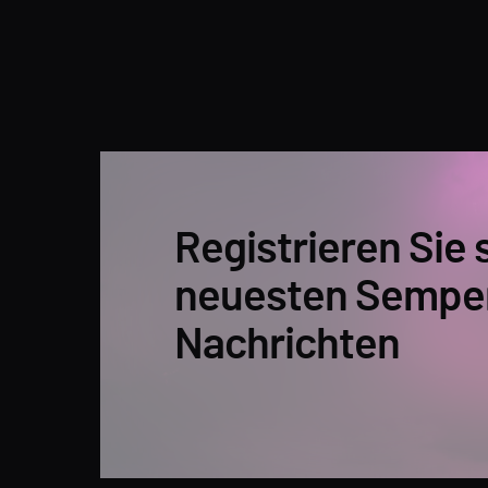
Registrieren Sie s
neuesten Sempe
Nachrichten