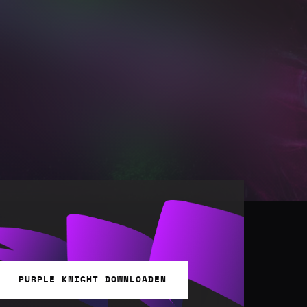
PURPLE KNIGHT DOWNLOADEN