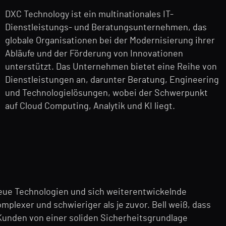
DXC Technology ist ein multinationales IT-
Dienstleistungs- und Beratungsunternehmen, das
globale Organisationen bei der Modernisierung ihrer
Abläufe und der Förderung von Innovationen
unterstützt. Das Unternehmen bietet eine Reihe von
Dienstleistungen an, darunter Beratung, Engineering
und Technologielösungen, wobei der Schwerpunkt
auf Cloud Computing, Analytik und KI liegt.
eue Technologien und sich weiterentwickelnde
lexer und schwieriger als je zuvor. Bell weiß, dass
 Kunden von einer soliden Sicherheitsgrundlage