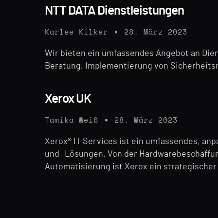
NTT DATA Dienstleistungen
Karlee Kilker
28. März 2023
Wir bieten ein umfassendes Angebot an Dien
Beratung, Implementierung von Sicherheit
Xerox UK
Tamika Weiß
28. März 2023
Xerox® IT Services ist ein umfassendes, an
und -Lösungen. Von der Hardwarebeschaffung
Automatisierung ist Xerox ein strategischer 