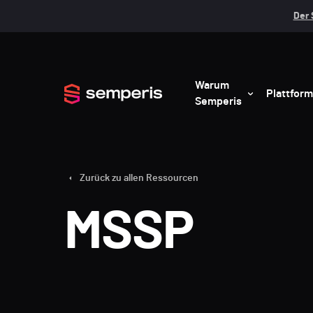
Der 
Warum
Plattform
Semperis
Zurück zu allen Ressourcen
MSSP