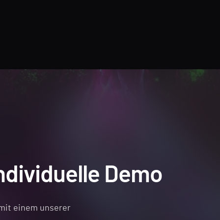
individuelle Demo
mit einem unserer