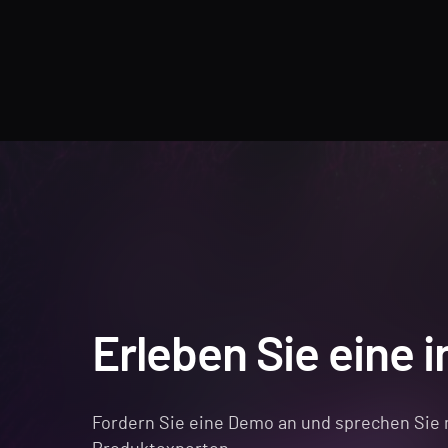
Erleben Sie eine 
Fordern Sie eine Demo an und sprechen Sie 