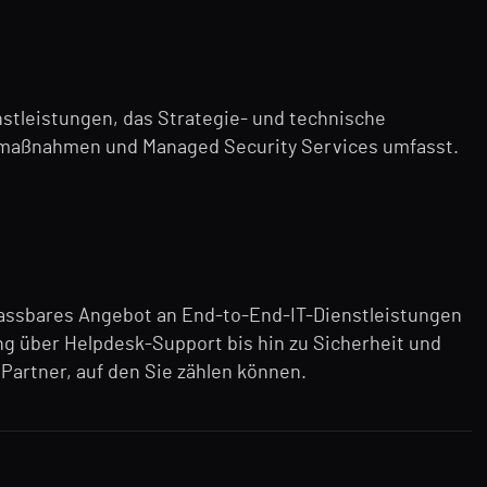
stleistungen, das Strategie- und technische
smaßnahmen und Managed Security Services umfasst.
passbares Angebot an End-to-End-IT-Dienstleistungen
 über Helpdesk-Support bis hin zu Sicherheit und
Partner, auf den Sie zählen können.