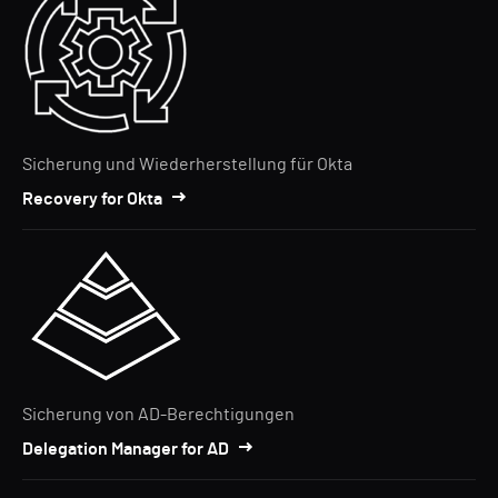
Sicherung und Wiederherstellung für Okta
Recovery for Okta
Sicherung von AD-Berechtigungen
Delegation Manager for AD