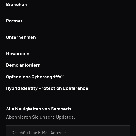
Branchen
Partner
Unternehmen
Newsroom
Demo anfordern
Opfer eines Cyberangriffs?
Hybrid Identity Protection Conference
Alle Neuigkeiten von Semperis
Abonnieren Sie unsere Updates.