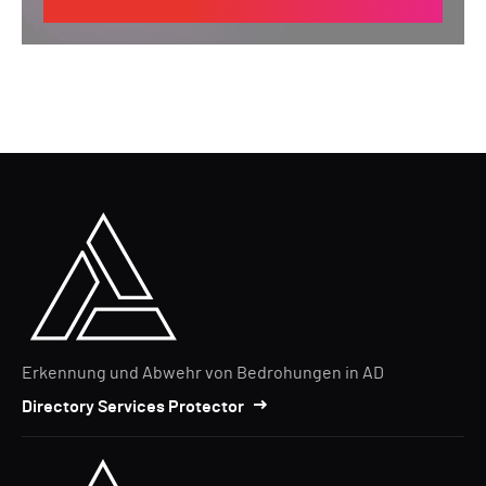
Erkennung und Abwehr von Bedrohungen in AD
Directory Services Protector