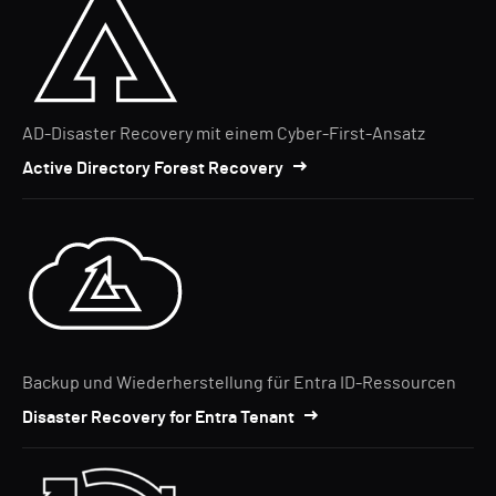
AD-Disaster Recovery mit einem Cyber-First-Ansatz
Active Directory Forest Recovery
Backup und Wiederherstellung für Entra ID-Ressourcen
Disaster Recovery for Entra Tenant