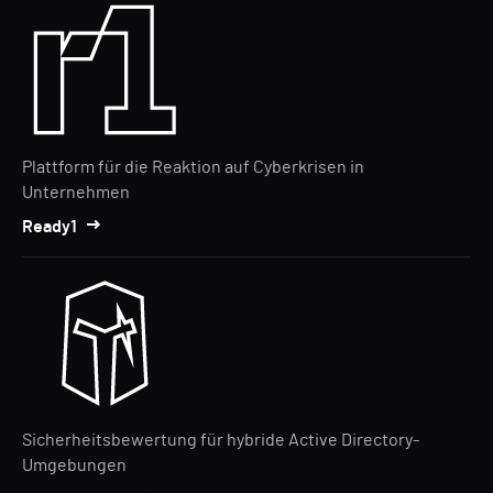
Plattform für die Reaktion auf Cyberkrisen in
Unternehmen
Ready1
Sicherheitsbewertung für hybride Active Directory-
Umgebungen