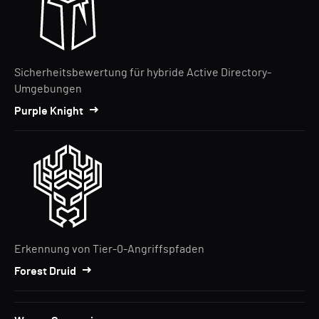
Sicherheitsbewertung für hybride Active Directory-
Umgebungen
Purple Knight
Erkennung von Tier-0-Angriffspfaden
Forest Druid