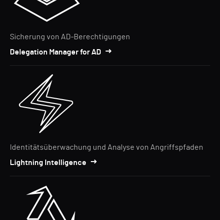
Sicherung von AD-Berechtigungen
Delegation Manager for AD
Identitätsüberwachung und Analyse von Angriffspfaden
Lightning Intelligence