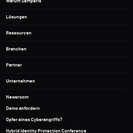
Warum Semperis
Lösungen
Ressourcen
Branchen
Partner
Unternehmen
Newsroom
Demo anfordern
Opfer eines Cyberangriffs?
Hybrid Identity Protection Conference