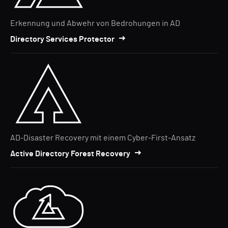
Erkennung und Abwehr von Bedrohungen in AD
Directory Services Protector
AD-Disaster Recovery mit einem Cyber-First-Ansatz
Active Directory Forest Recovery