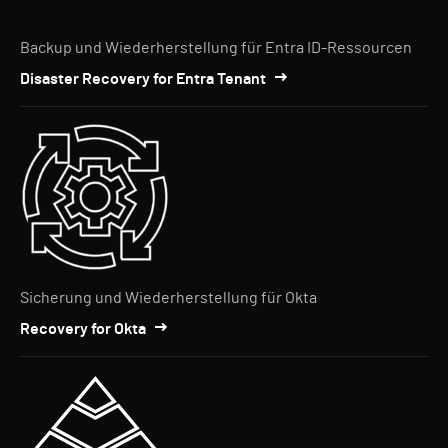
Backup und Wiederherstellung für Entra ID-Ressourcen
Disaster Recovery for Entra Tenant
Sicherung und Wiederherstellung für Okta
Recovery for Okta