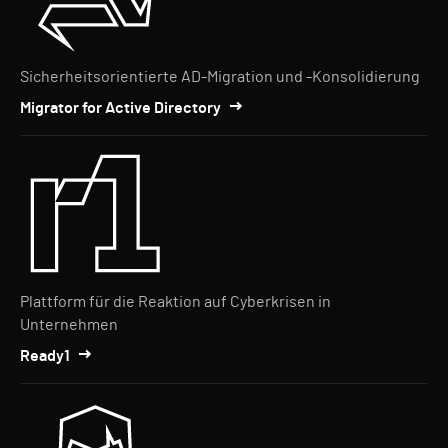
Sicherheitsorientierte AD-Migration und -Konsolidierung
Migrator for Active Directory
Plattform für die Reaktion auf Cyberkrisen in
Unternehmen
Ready1