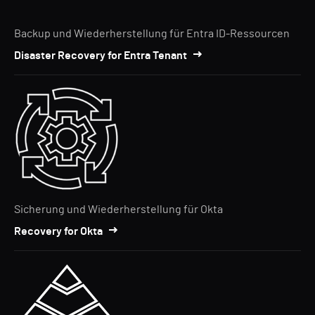
Backup und Wiederherstellung für Entra ID-Ressourcen
Disaster Recovery for Entra Tenant
Sicherung und Wiederherstellung für Okta
Recovery for Okta