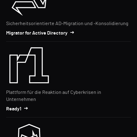
Sicherheitsorientierte AD-Migration und -Konsolidierung
Migrator for Active Directory
Plattform für die Reaktion auf Cyberkrisen in
Unternehmen
Ready1