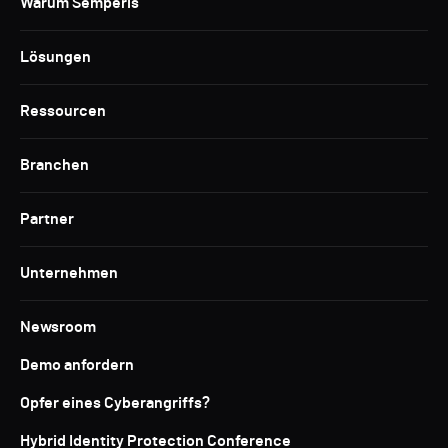
Warum Semperis
Lösungen
Ressourcen
Branchen
Partner
Unternehmen
Newsroom
Demo anfordern
Opfer eines Cyberangriffs?
Hybrid Identity Protection Conference