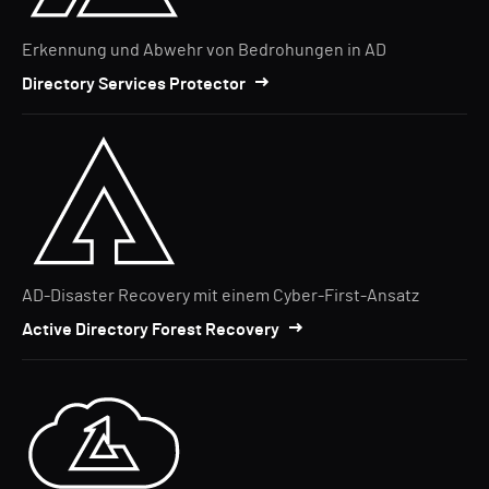
Erkennung und Abwehr von Bedrohungen in AD
Directory Services Protector
AD-Disaster Recovery mit einem Cyber-First-Ansatz
Active Directory Forest Recovery