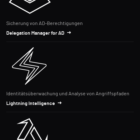
Sicherung von AD-Berechtigungen
Delegation Manager for AD
Identitätsüberwachung und Analyse von Angriffspfaden
Lightning Intelligence