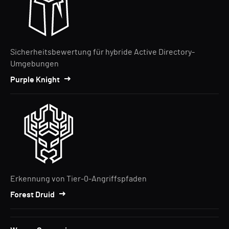
Sicherheitsbewertung für hybride Active Directory-
Umgebungen
Purple Knight
Erkennung von Tier-0-Angriffspfaden
Forest Druid