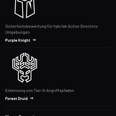
Sicherheitsbewertung für hybride Active Directory-
Umgebungen
Purple Knight
Erkennung von Tier-0-Angriffspfaden
Forest Druid