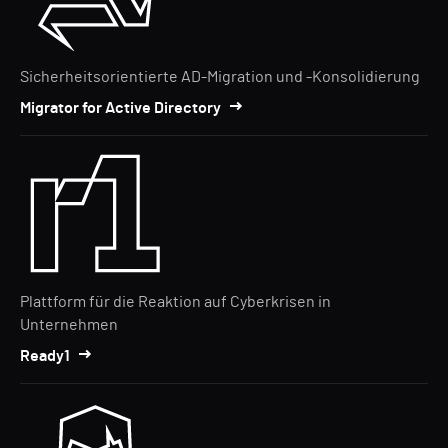
Sicherheitsorientierte AD-Migration und -Konsolidierung
Migrator for Active Directory
Plattform für die Reaktion auf Cyberkrisen in
Unternehmen
Ready1