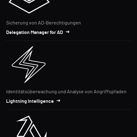
Sicherung von AD-Berechtigungen
Delegation Manager for AD
Identitätsüberwachung und Analyse von Angriffspfaden
Lightning Intelligence