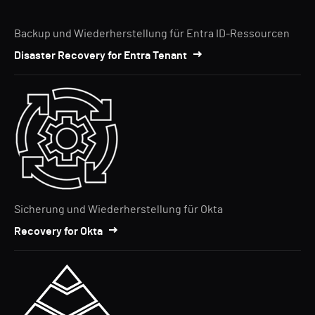
Backup und Wiederherstellung für Entra ID-Ressourcen
Disaster Recovery for Entra Tenant
Sicherung und Wiederherstellung für Okta
Recovery for Okta