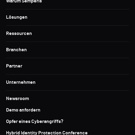
Warum Semperis
Lösungen
Ressourcen
Branchen
Partner
Unternehmen
Newsroom
Demo anfordern
Opfer eines Cyberangriffs?
Hybrid Identity Protection Conference