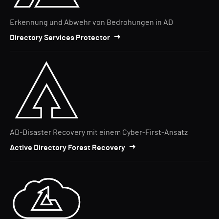
Erkennung und Abwehr von Bedrohungen in AD
Directory Services Protector
AD-Disaster Recovery mit einem Cyber-First-Ansatz
Active Directory Forest Recovery