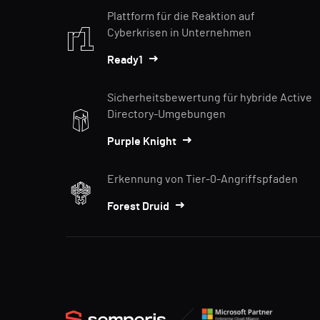
Plattform für die Reaktion auf
Cyberkrisen in Unternehmen
Ready1
Sicherheitsbewertung für hybride Active
Directory-Umgebungen
Purple Knight
Erkennung von Tier-0-Angriffspfaden
Forest Druid