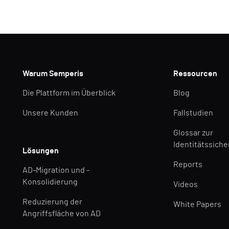
Warum Semperis
Ressourcen
Die Plattform im Überblick
Blog
Unsere Kunden
Fallstudien
Glossar zur
Identitätssiche
Lösungen
Reports
AD-Migration und -
Konsolidierung
Videos
Reduzierung der
White Papers
Angriffsfläche von AD