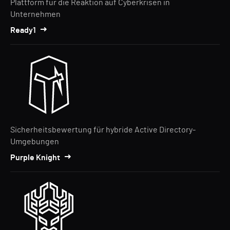
Plattform für die Reaktion auf Cyberkrisen in
Unternehmen
Ready1
Sicherheitsbewertung für hybride Active Directory-
Umgebungen
Purple Knight