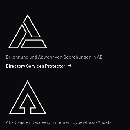
Erkennung und Abwehr von Bedrohungen in AD
Directory Services Protector
AD-Disaster Recovery mit einem Cyber-First-Ansatz