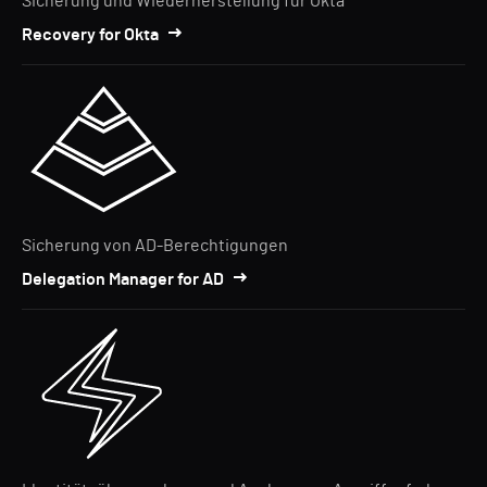
Sicherung und Wiederherstellung für Okta
Recovery for Okta
Sicherung von AD-Berechtigungen
Delegation Manager for AD