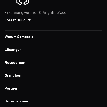
Erkennung von Tier-0-Angriffspfaden
Forest Druid
Warum Semperis
Lösungen
Ressourcen
Branchen
Partner
Unternehmen