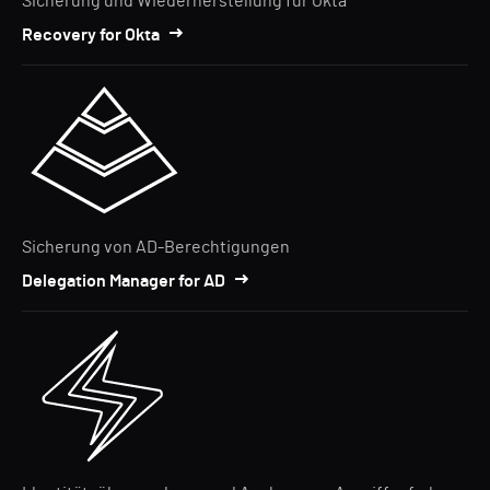
Sicherung und Wiederherstellung für Okta
Recovery for Okta
Sicherung von AD-Berechtigungen
Delegation Manager for AD