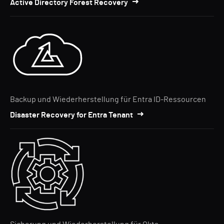
Active Directory Forest Recovery
Backup und Wiederherstellung für Entra ID-Ressourcen
Disaster Recovery for Entra Tenant