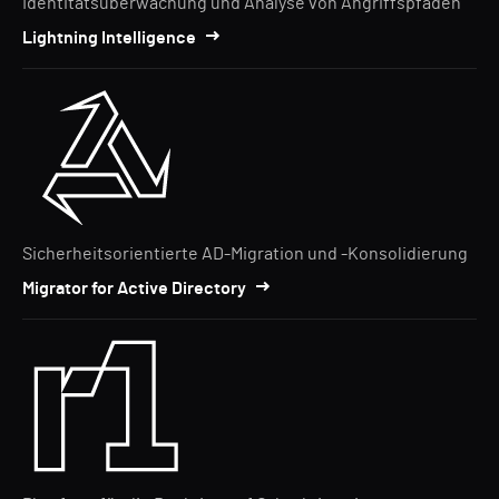
Identitätsüberwachung und Analyse von Angriffspfaden
Lightning Intelligence
Sicherheitsorientierte AD-Migration und -Konsolidierung
Migrator for Active Directory