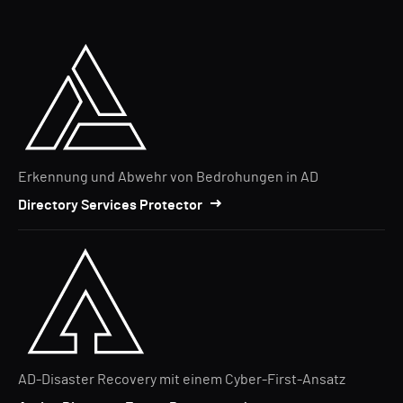
Erkennung und Abwehr von Bedrohungen in AD
Directory Services Protector
AD-Disaster Recovery mit einem Cyber-First-Ansatz