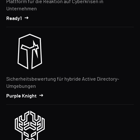
Plattform für die Reaktion auf Cyberkrisen in
Unternehmen
Ready1
Sicherheitsbewertung für hybride Active Directory-
Umgebungen
Purple Knight