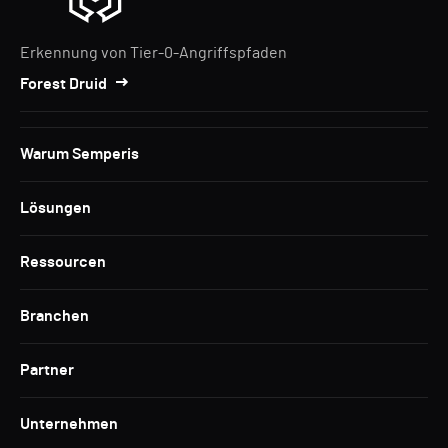
Erkennung von Tier-0-Angriffspfaden
Forest Druid
Warum Semperis
Lösungen
Ressourcen
Branchen
Partner
Unternehmen