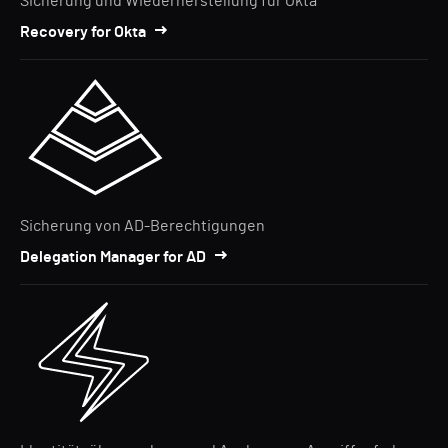
Sicherung und Wiederherstellung für Okta
Recovery for Okta
Sicherung von AD-Berechtigungen
Delegation Manager for AD