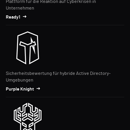
Plattform für die Reaktion auf Cyberkrisen in
Unternehmen
Ready1
Sicherheitsbewertung für hybride Active Directory-
Umgebungen
Purple Knight