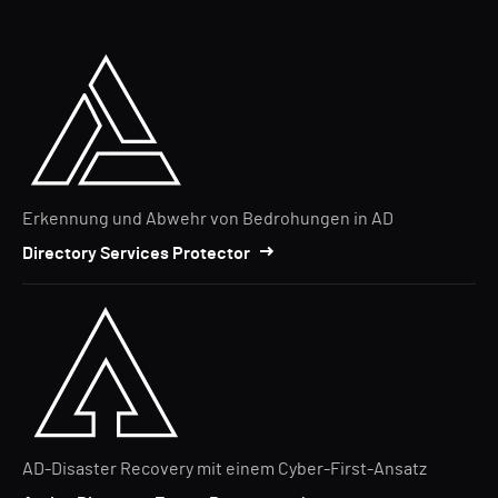
Erkennung und Abwehr von Bedrohungen in AD
Directory Services Protector
AD-Disaster Recovery mit einem Cyber-First-Ansatz