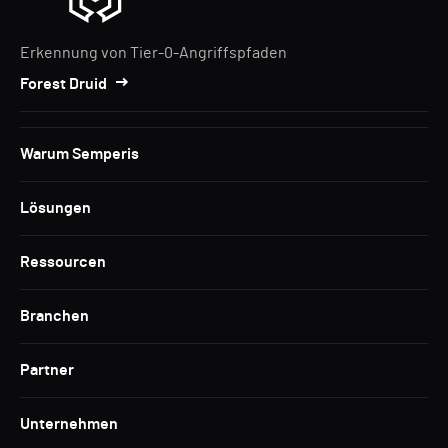
Erkennung von Tier-0-Angriffspfaden
Forest Druid
Warum Semperis
Lösungen
Ressourcen
Branchen
Partner
Unternehmen