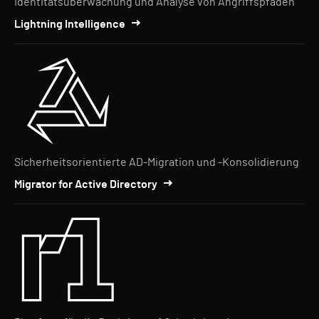
Identitätsüberwachung und Analyse von Angriffspfaden
Lightning Intelligence
Sicherheitsorientierte AD-Migration und -Konsolidierung
Migrator for Active Directory