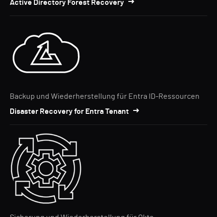
Active Directory Forest Recovery
Backup und Wiederherstellung für Entra ID-Ressourcen
Disaster Recovery for Entra Tenant